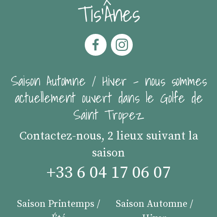
Tis'Ânes
Saison Automne / Hiver - nous sommes
actuellement ouvert dans le Golfe de
Saint Tropez
Contactez-nous, 2 lieux suivant la
saison
+33 6 04 17 06 07
Saison Printemps /
Saison Automne /