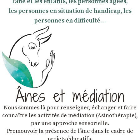
l’âne et les enfants, les personnes âgées,
les personnes en situation de handicap, les
personnes en difficulté…
Ânes et médiation
Nous sommes là pour renseigner, échanger et faire
connaître les activités de médiation (Asinothérapie),
par une approche sensorielle.
Promouvoir la présence de lʼâne dans le cadre de
projets éducatifs.