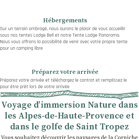
Hébergements
Sur un terrain ombragé, nous aurons le plaisir de vous accueillir
sous nos tentes Lodge Bell et notre Tente Lodge Panorama.
Nous vous offrons la possibilité de venir avec votre propre tente
pour un camping libre
Préparez votre arrivée
Préparez votre arrivée et téléchargez le contrat et remplissez le
pour être prêt lors de votre arrivée
Voyage d’immersion Nature dans
les Alpes-de-Haute-Provence et
dans le golfe de Saint Tropez
Vous souhaitez découvrir les paysages de la Corniche