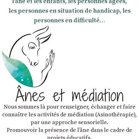
l’âne et les enfants, les personnes âgées,
les personnes en situation de handicap, les
personnes en difficulté…
Ânes et médiation
Nous sommes là pour renseigner, échanger et faire
connaître les activités de médiation (Asinothérapie),
par une approche sensorielle.
Promouvoir la présence de lʼâne dans le cadre de
projets éducatifs.