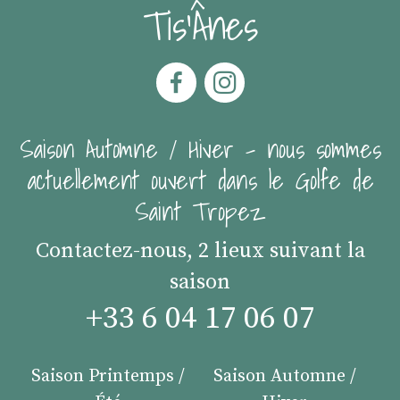
Tis'Ânes
Saison Automne / Hiver - nous sommes
actuellement ouvert dans le Golfe de
Saint Tropez
Contactez-nous, 2 lieux suivant la
saison
+33 6 04 17 06 07
Saison Printemps /
Saison Automne /