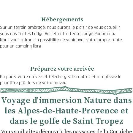
Hébergements
Sur un terrain ombragé, nous aurons le plaisir de vous accueillir
sous nos tentes Lodge Bell et notre Tente Lodge Panorama.
Nous vous offrons la possibilité de venir avec votre propre tente
pour un camping libre
Préparez votre arrivée
Préparez votre arrivée et téléchargez le contrat et remplissez le
pour être prêt lors de votre arrivée
Voyage d’immersion Nature dans
les Alpes-de-Haute-Provence et
dans le golfe de Saint Tropez
Vous souhaitez découvrir les paysages de la Corniche