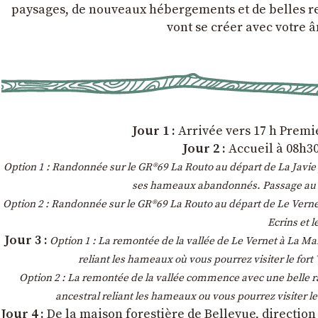
paysages, de nouveaux hébergements et de belles ren
vont se créer avec votre â
Jour 1 :
Arrivée vers 17 h Premie
Jour 2 :
Accueil à 08h30
Option 1 : Randonnée sur le GR®69 La Routo au départ de La Javie 
ses hameaux abandonnés. Passage au col 
Option 2 : Randonnée sur le GR®69 La Routo au départ de Le Vernet
Ecrins et 
Jour 3 :
Option 1 : La remontée de la vallée de Le Vernet à La Ma
reliant les hameaux où vous pourrez visiter le fort
Option 2 : La remontée de la vallée commence avec une belle r
ancestral reliant les hameaux ou vous pourrez visiter le
Jour 4 :
De la maison forestière de Bellevue, direction 