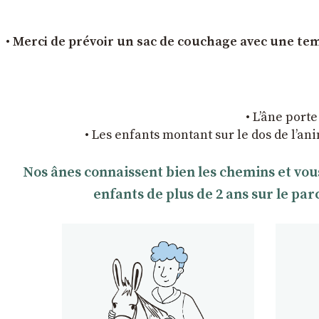
• Merci de prévoir un sac de couchage avec une temp
• L’âne porte
• Les enfants montant sur le dos de l’an
Nos ânes connaissent bien les chemins et vou
enfants de plus de 2 ans sur le pa