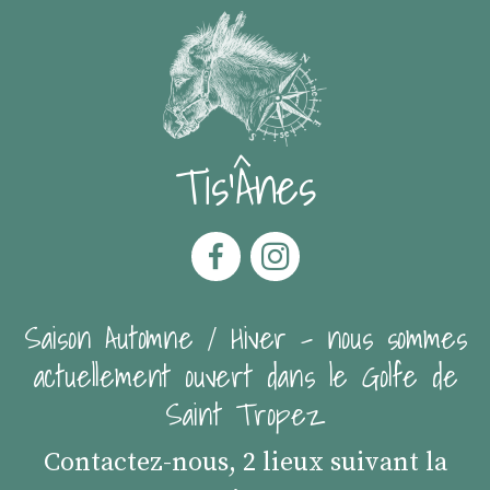
Tis'Ânes
Saison Automne / Hiver - nous sommes
actuellement ouvert dans le Golfe de
Saint Tropez
Contactez-nous, 2 lieux suivant la