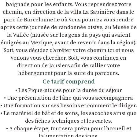
baignade pour les enfants. Vous reprendrez votre
chemin, en direction de la villa La Sapinière dans le
parc de Barcelonnette où vous pourrez vous rendre
après cette journée de randonnée oisive, au Musée de
la Vallée (musée sur les gens du pays qui avaient
émigrés au Mexique, avant de revenir dans la région).
Soit, vous décidez d’arrêter votre chemin ici et nous
venons vous chercher. Soit, vous continuez en
direction de Jausiers afin de rallier votre
hébergement pour la suite du parcours.
Ce tarif comprend
• Les Pique-niques pour la durée du séjour
• Une présentation de l’âne qui vous accompagnera
• Une formation sur ses besoins et comment le diriger.
• Le matériel de bât et de soins, les sacoches ainsi que
des fiches techniques et les cartes.
• A chaque étape, tout sera prévu pour l’accueil et
l’alimentation des ânes.