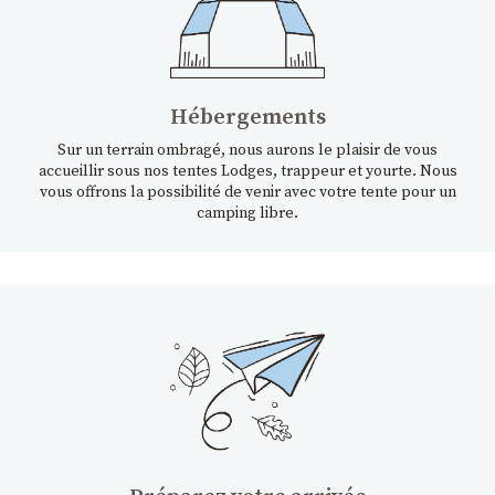
Hébergements
Sur un terrain ombragé, nous aurons le plaisir de vous
accueillir sous nos tentes Lodges, trappeur et yourte. Nous
vous offrons la possibilité de venir avec votre tente pour un
camping libre.