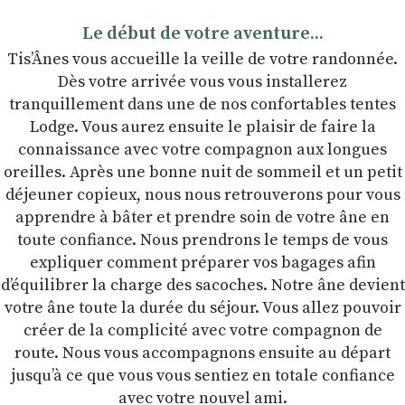
Le début de votre aventure...
Tis’Ânes vous accueille la veille de votre randonnée.
Dès votre arrivée vous vous installerez
tranquillement dans une de nos confortables tentes
Lodge. Vous aurez ensuite le plaisir de faire la
connaissance avec votre compagnon aux longues
oreilles. Après une bonne nuit de sommeil et un petit
déjeuner copieux, nous nous retrouverons pour vous
apprendre à bâter et prendre soin de votre âne en
toute confiance. Nous prendrons le temps de vous
expliquer comment préparer vos bagages afin
dʼéquilibrer la charge des sacoches. Notre âne devient
votre âne toute la durée du séjour. Vous allez pouvoir
créer de la complicité avec votre compagnon de
route. Nous vous accompagnons ensuite au départ
jusqu’à ce que vous vous sentiez en totale confiance
avec votre nouvel ami.