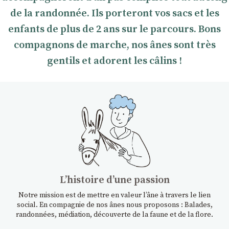
de la randonnée. Ils porteront vos sacs et les
enfants de plus de 2 ans sur le parcours. Bons
compagnons de marche, nos ânes sont très
gentils et adorent les câlins !
Lʼhistoire dʼune passion
Notre mission est de mettre en valeur l’âne à travers le lien
social. En compagnie de nos ânes nous proposons : Balades,
randonnées, médiation, découverte de la faune et de la flore.