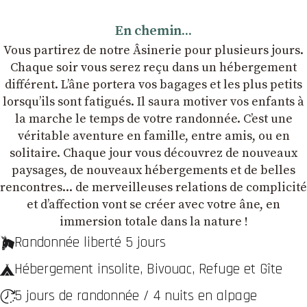
En chemin...
Vous partirez de notre Âsinerie pour plusieurs jours.
Chaque soir vous serez reçu dans un hébergement
différent. L’âne portera vos bagages et les plus petits
lorsqu’ils sont fatigués. Il saura motiver vos enfants à
la marche le temps de votre randonnée. C’est une
véritable aventure en famille, entre amis, ou en
solitaire. Chaque jour vous découvrez de nouveaux
paysages, de nouveaux hébergements et de belles
rencontres... de merveilleuses relations de complicité
et dʼaffection vont se créer avec votre âne, en
immersion totale dans la nature !
Randonnée liberté 5 jours
Hébergement insolite, Bivouac, Refuge et Gîte
5 jours de randonnée / 4 nuits en alpage