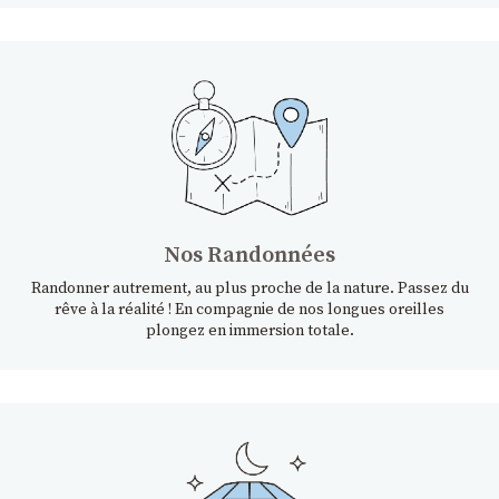
Nos Randonnées
Randonner autrement, au plus proche de la nature. Passez du
rêve à la réalité ! En compagnie de nos longues oreilles
plongez en immersion totale.