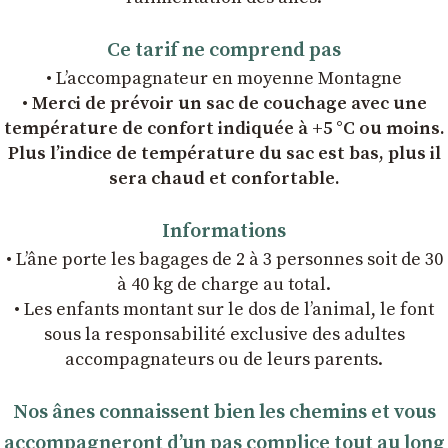
Ce tarif ne comprend pas
• L’accompagnateur en moyenne Montagne
• Merci de prévoir un sac de couchage avec une
température de confort indiquée à +5 °C ou moins.
Plus l’indice de température du sac est bas, plus il
sera chaud et confortable.
Informations
• L’âne porte les bagages de 2 à 3 personnes soit de 30
à 40 kg de charge au total.
• Les enfants montant sur le dos de l’animal, le font
sous la responsabilité exclusive des adultes
accompagnateurs ou de leurs parents.
Nos ânes connaissent bien les chemins et vous
accompagneront dʼun pas complice tout au long