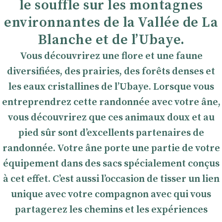
le souffle sur les montagnes
environnantes de la Vallée de La
Blanche et de l’Ubaye.
Vous découvrirez une flore et une faune
diversifiées, des prairies, des forêts denses et
les eaux cristallines de l’Ubaye. Lorsque vous
entreprendrez cette randonnée avec votre âne,
vous découvrirez que ces animaux doux et au
pied sûr sont d’excellents partenaires de
randonnée. Votre âne porte une partie de votre
équipement dans des sacs spécialement conçus
à cet effet. C’est aussi l’occasion de tisser un lien
unique avec votre compagnon avec qui vous
partagerez les chemins et les expériences