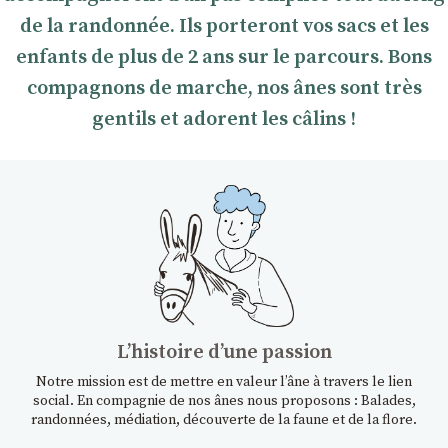
de la randonnée. Ils porteront vos sacs et les
enfants de plus de 2 ans sur le parcours. Bons
compagnons de marche, nos ânes sont très
gentils et adorent les câlins !
Lʼhistoire dʼune passion
Notre mission est de mettre en valeur l’âne à travers le lien
social. En compagnie de nos ânes nous proposons : Balades,
randonnées, médiation, découverte de la faune et de la flore.