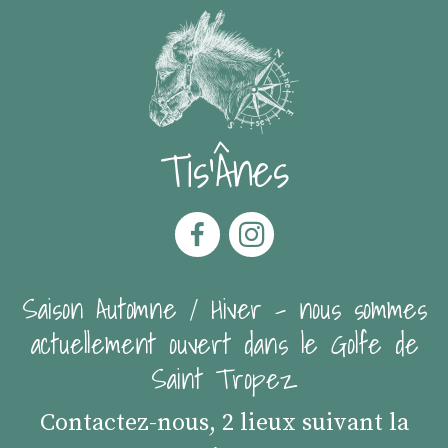
Tis'Ânes
Saison Automne / Hiver - nous sommes
actuellement ouvert dans le Golfe de
Saint Tropez
Contactez-nous, 2 lieux suivant la