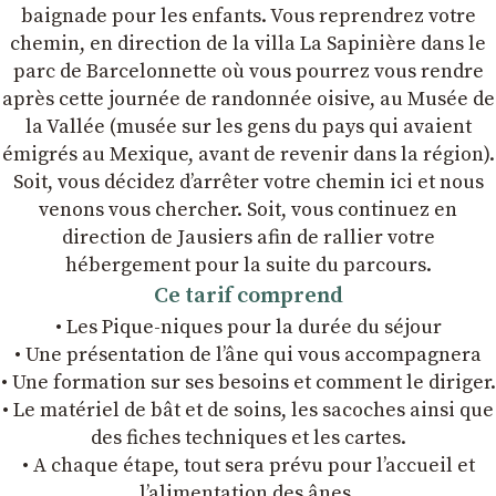
baignade pour les enfants. Vous reprendrez votre
chemin, en direction de la villa La Sapinière dans le
parc de Barcelonnette où vous pourrez vous rendre
après cette journée de randonnée oisive, au Musée de
la Vallée (musée sur les gens du pays qui avaient
émigrés au Mexique, avant de revenir dans la région).
Soit, vous décidez d’arrêter votre chemin ici et nous
venons vous chercher. Soit, vous continuez en
direction de Jausiers afin de rallier votre
hébergement pour la suite du parcours.
Ce tarif comprend
• Les Pique-niques pour la durée du séjour
• Une présentation de l’âne qui vous accompagnera
• Une formation sur ses besoins et comment le diriger.
• Le matériel de bât et de soins, les sacoches ainsi que
des fiches techniques et les cartes.
• A chaque étape, tout sera prévu pour l’accueil et
l’alimentation des ânes.