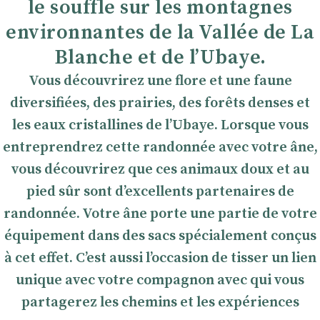
le souffle sur les montagnes
environnantes de la Vallée de La
Blanche et de l’Ubaye.
Vous découvrirez une flore et une faune
diversifiées, des prairies, des forêts denses et
les eaux cristallines de l’Ubaye. Lorsque vous
entreprendrez cette randonnée avec votre âne,
vous découvrirez que ces animaux doux et au
pied sûr sont d’excellents partenaires de
randonnée. Votre âne porte une partie de votre
équipement dans des sacs spécialement conçus
à cet effet. C’est aussi l’occasion de tisser un lien
unique avec votre compagnon avec qui vous
partagerez les chemins et les expériences