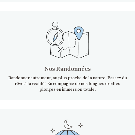
Nos Randonnées
Randonner autrement, au plus proche de la nature. Passez du
rêve à la réalité ! En compagnie de nos longues oreilles
plongez en immersion totale.