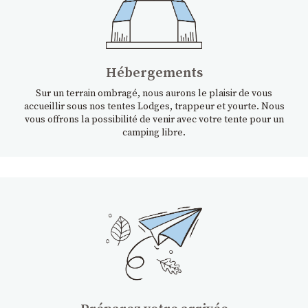
Hébergements
Sur un terrain ombragé, nous aurons le plaisir de vous
accueillir sous nos tentes Lodges, trappeur et yourte. Nous
vous offrons la possibilité de venir avec votre tente pour un
camping libre.