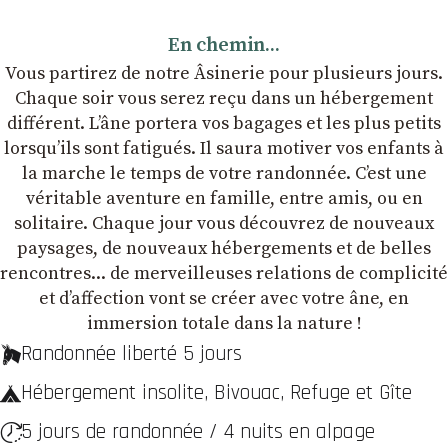
En chemin...
Vous partirez de notre Âsinerie pour plusieurs jours.
Chaque soir vous serez reçu dans un hébergement
différent. L’âne portera vos bagages et les plus petits
lorsqu’ils sont fatigués. Il saura motiver vos enfants à
la marche le temps de votre randonnée. C’est une
véritable aventure en famille, entre amis, ou en
solitaire. Chaque jour vous découvrez de nouveaux
paysages, de nouveaux hébergements et de belles
rencontres... de merveilleuses relations de complicité
et dʼaffection vont se créer avec votre âne, en
immersion totale dans la nature !
Randonnée liberté 5 jours
Hébergement insolite, Bivouac, Refuge et Gîte
5 jours de randonnée / 4 nuits en alpage