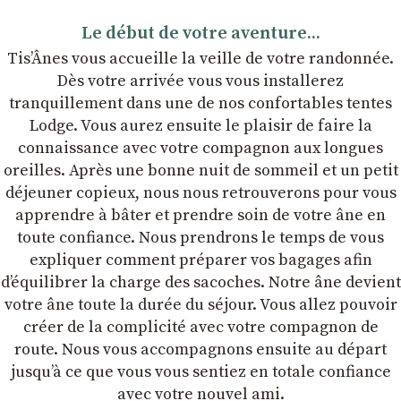
Le début de votre aventure...
Tis’Ânes vous accueille la veille de votre randonnée.
Dès votre arrivée vous vous installerez
tranquillement dans une de nos confortables tentes
Lodge. Vous aurez ensuite le plaisir de faire la
connaissance avec votre compagnon aux longues
oreilles. Après une bonne nuit de sommeil et un petit
déjeuner copieux, nous nous retrouverons pour vous
apprendre à bâter et prendre soin de votre âne en
toute confiance. Nous prendrons le temps de vous
expliquer comment préparer vos bagages afin
dʼéquilibrer la charge des sacoches. Notre âne devient
votre âne toute la durée du séjour. Vous allez pouvoir
créer de la complicité avec votre compagnon de
route. Nous vous accompagnons ensuite au départ
jusqu’à ce que vous vous sentiez en totale confiance
avec votre nouvel ami.