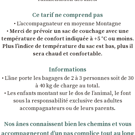
Ce tarif ne comprend pas
• L’accompagnateur en moyenne Montagne
• Merci de prévoir un sac de couchage avec une
température de confort indiquée à +5 °C ou moins.
Plus l’indice de température du sac est bas, plus il
sera chaud et confortable.
Informations
• L’âne porte les bagages de 2 à 3 personnes soit de 30
à 40 kg de charge au total.
• Les enfants montant sur le dos de l’animal, le font
sous la responsabilité exclusive des adultes
accompagnateurs ou de leurs parents.
Nos ânes connaissent bien les chemins et vous
accompagneront dʼun pas complice tout au long