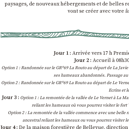
paysages, de nouveaux hébergements et de belles ren
vont se créer avec votre â
Jour 1 :
Arrivée vers 17 h Premie
Jour 2 :
Accueil à 08h30
Option 1 : Randonnée sur le GR®69 La Routo au départ de La Javie 
ses hameaux abandonnés. Passage au col 
Option 2 : Randonnée sur le GR®69 La Routo au départ de Le Vernet
Ecrins et 
Jour 3 :
Option 1 : La remontée de la vallée de Le Vernet à La Ma
reliant les hameaux où vous pourrez visiter le fort
Option 2 : La remontée de la vallée commence avec une belle r
ancestral reliant les hameaux ou vous pourrez visiter le
Jour 4 :
De la maison forestière de Bellevue, direction 