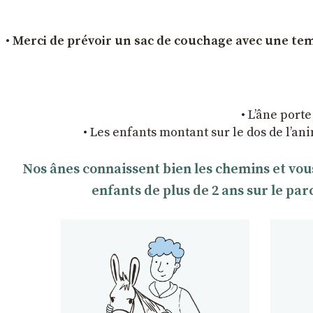
• Merci de prévoir un sac de couchage avec une temp
• L’âne porte
• Les enfants montant sur le dos de l’an
Nos ânes connaissent bien les chemins et vou
enfants de plus de 2 ans sur le pa