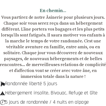
En chemin...
Vous partirez de notre Âsinerie pour plusieurs jours.
Chaque soir vous serez reçu dans un hébergement
différent. L’âne portera vos bagages et les plus petits
lorsqu’ils sont fatigués. Il saura motiver vos enfants à
la marche le temps de votre randonnée. C’est une
véritable aventure en famille, entre amis, ou en
solitaire. Chaque jour vous découvrez de nouveaux
paysages, de nouveaux hébergements et de belles
rencontres... de merveilleuses relations de complicité
et dʼaffection vont se créer avec votre âne, en
immersion totale dans la nature !
Randonnée liberté 5 jours
Hébergement insolite, Bivouac, Refuge et Gîte
5 jours de randonnée / 4 nuits en alpage