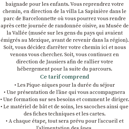
baignade pour les enfants. Vous reprendrez votre
chemin, en direction de la villa La Sapinière dans le
parc de Barcelonnette où vous pourrez vous rendre
après cette journée de randonnée oisive, au Musée de
la Vallée (musée sur les gens du pays qui avaient
émigrés au Mexique, avant de revenir dans la région).
Soit, vous décidez d’arrêter votre chemin ici et nous
venons vous chercher. Soit, vous continuez en
direction de Jausiers afin de rallier votre
hébergement pour la suite du parcours.
Ce tarif comprend
• Les Pique-niques pour la durée du séjour
• Une présentation de l’âne qui vous accompagnera
• Une formation sur ses besoins et comment le diriger.
• Le matériel de bât et de soins, les sacoches ainsi que
des fiches techniques et les cartes.
• A chaque étape, tout sera prévu pour l’accueil et
l’alimentation des ânes.