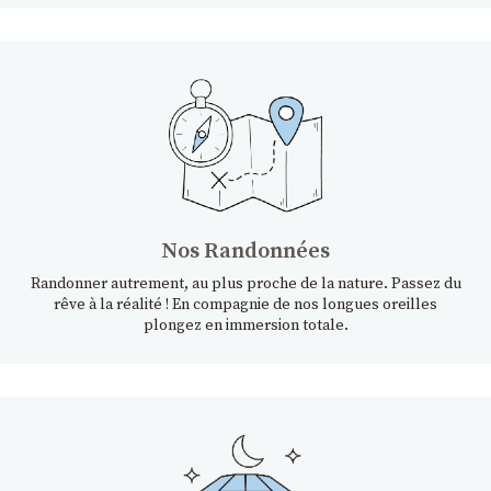
Nos Randonnées
Randonner autrement, au plus proche de la nature. Passez du
rêve à la réalité ! En compagnie de nos longues oreilles
plongez en immersion totale.