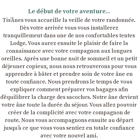
Le début de votre aventure...
Tis’Ânes vous accueille la veille de votre randonnée.
Dès votre arrivée vous vous installerez
tranquillement dans une de nos confortables tentes
Lodge. Vous aurez ensuite le plaisir de faire la
connaissance avec votre compagnon aux longues
oreilles. Après une bonne nuit de sommeil et un petit
déjeuner copieux, nous nous retrouverons pour vous
apprendre à bâter et prendre soin de votre âne en
toute confiance. Nous prendrons le temps de vous
expliquer comment préparer vos bagages afin
dʼéquilibrer la charge des sacoches. Notre âne devient
votre âne toute la durée du séjour. Vous allez pouvoir
créer de la complicité avec votre compagnon de
route. Nous vous accompagnons ensuite au départ
jusqu’à ce que vous vous sentiez en totale confiance
avec votre nouvel ami.