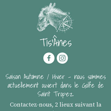
Tis'Ânes
Saison Automne / Hiver - nous sommes
actuellement ouvert dans le Golfe de
Saint Tropez
Contactez-nous, 2 lieux suivant la