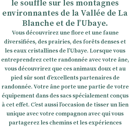
le souffle sur les montagnes
environnantes de la Vallée de La
Blanche et de l’Ubaye.
Vous découvrirez une flore et une faune
diversifiées, des prairies, des forêts denses et
les eaux cristallines de l’Ubaye. Lorsque vous
entreprendrez cette randonnée avec votre âne,
vous découvrirez que ces animaux doux et au
pied sûr sont d’excellents partenaires de
randonnée. Votre âne porte une partie de votre
équipement dans des sacs spécialement conçus
à cet effet. C’est aussi l’occasion de tisser un lien
unique avec votre compagnon avec qui vous
partagerez les chemins et les expériences