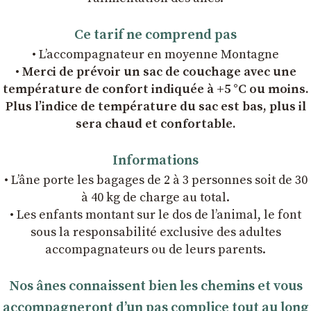
Ce tarif ne comprend pas
• L’accompagnateur en moyenne Montagne
• Merci de prévoir un sac de couchage avec une
température de confort indiquée à +5 °C ou moins.
Plus l’indice de température du sac est bas, plus il
sera chaud et confortable.
Informations
• L’âne porte les bagages de 2 à 3 personnes soit de 30
à 40 kg de charge au total.
• Les enfants montant sur le dos de l’animal, le font
sous la responsabilité exclusive des adultes
accompagnateurs ou de leurs parents.
Nos ânes connaissent bien les chemins et vous
accompagneront dʼun pas complice tout au long