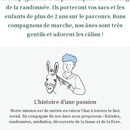
de la randonnée. Ils porteront vos sacs et les
enfants de plus de 2 ans sur le parcours. Bons
compagnons de marche, nos ânes sont très
gentils et adorent les câlins !
Lʼhistoire dʼune passion
Notre mission est de mettre en valeur l’âne à travers le lien
social. En compagnie de nos ânes nous proposons : Balades,
randonnées, médiation, découverte de la faune et de la flore.