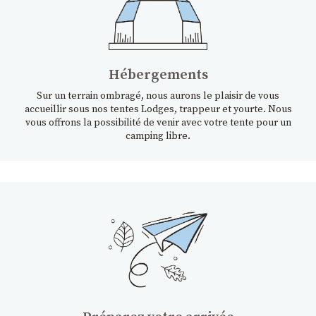
Hébergements
Sur un terrain ombragé, nous aurons le plaisir de vous
accueillir sous nos tentes Lodges, trappeur et yourte. Nous
vous offrons la possibilité de venir avec votre tente pour un
camping libre.