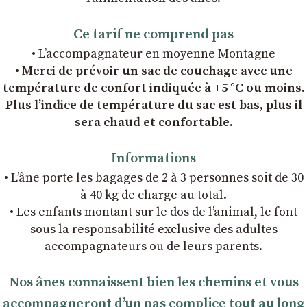
Ce tarif ne comprend pas
• L’accompagnateur en moyenne Montagne
• Merci de prévoir un sac de couchage avec une
température de confort indiquée à +5 °C ou moins.
Plus l’indice de température du sac est bas, plus il
sera chaud et confortable.
Informations
• L’âne porte les bagages de 2 à 3 personnes soit de 30
à 40 kg de charge au total.
• Les enfants montant sur le dos de l’animal, le font
sous la responsabilité exclusive des adultes
accompagnateurs ou de leurs parents.
Nos ânes connaissent bien les chemins et vous
accompagneront dʼun pas complice tout au long