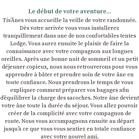
Le début de votre aventure...
Tis’Ânes vous accueille la veille de votre randonnée.
Dès votre arrivée vous vous installerez
tranquillement dans une de nos confortables tentes
Lodge. Vous aurez ensuite le plaisir de faire la
connaissance avec votre compagnon aux longues
oreilles. Après une bonne nuit de sommeil et un petit
déjeuner copieux, nous nous retrouverons pour vous
apprendre à bâter et prendre soin de votre âne en
toute confiance. Nous prendrons le temps de vous
expliquer comment préparer vos bagages afin
dʼéquilibrer la charge des sacoches. Notre âne devient
votre âne toute la durée du séjour. Vous allez pouvoir
créer de la complicité avec votre compagnon de
route. Nous vous accompagnons ensuite au départ
jusqu’à ce que vous vous sentiez en totale confiance
avec votre nouvel ami.