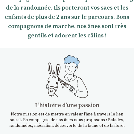
de la randonnée. Ils porteront vos sacs et les
enfants de plus de 2 ans sur le parcours. Bons
compagnons de marche, nos ânes sont très
gentils et adorent les câlins !
Lʼhistoire dʼune passion
Notre mission est de mettre en valeur l’âne à travers le lien
social. En compagnie de nos ânes nous proposons : Balades,
randonnées, médiation, découverte de la faune et de la flore.