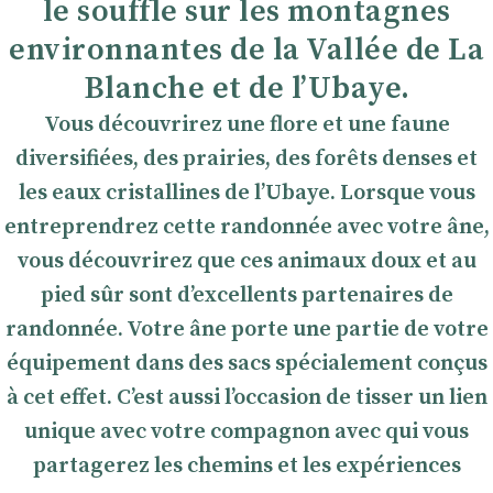
le souffle sur les montagnes
environnantes de la Vallée de La
Blanche et de l’Ubaye.
Vous découvrirez une flore et une faune
diversifiées, des prairies, des forêts denses et
les eaux cristallines de l’Ubaye. Lorsque vous
entreprendrez cette randonnée avec votre âne,
vous découvrirez que ces animaux doux et au
pied sûr sont d’excellents partenaires de
randonnée. Votre âne porte une partie de votre
équipement dans des sacs spécialement conçus
à cet effet. C’est aussi l’occasion de tisser un lien
unique avec votre compagnon avec qui vous
partagerez les chemins et les expériences