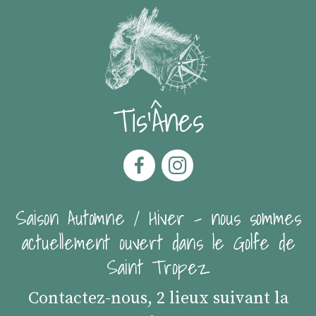
Tis'Ânes
Saison Automne / Hiver - nous sommes
actuellement ouvert dans le Golfe de
Saint Tropez
Contactez-nous, 2 lieux suivant la