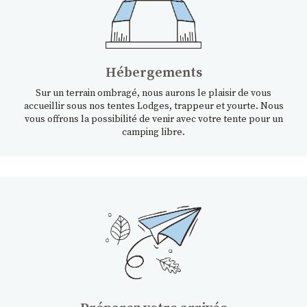
Hébergements
Sur un terrain ombragé, nous aurons le plaisir de vous
accueillir sous nos tentes Lodges, trappeur et yourte. Nous
vous offrons la possibilité de venir avec votre tente pour un
camping libre.