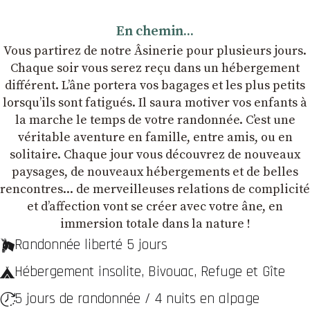
En chemin...
Vous partirez de notre Âsinerie pour plusieurs jours.
Chaque soir vous serez reçu dans un hébergement
différent. L’âne portera vos bagages et les plus petits
lorsqu’ils sont fatigués. Il saura motiver vos enfants à
la marche le temps de votre randonnée. C’est une
véritable aventure en famille, entre amis, ou en
solitaire. Chaque jour vous découvrez de nouveaux
paysages, de nouveaux hébergements et de belles
rencontres... de merveilleuses relations de complicité
et dʼaffection vont se créer avec votre âne, en
immersion totale dans la nature !
Randonnée liberté 5 jours
Hébergement insolite, Bivouac, Refuge et Gîte
5 jours de randonnée / 4 nuits en alpage