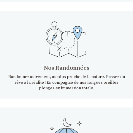
Nos Randonnées
Randonner autrement, au plus proche de la nature. Passez du
rêve à la réalité ! En compagnie de nos longues oreilles
plongez en immersion totale.