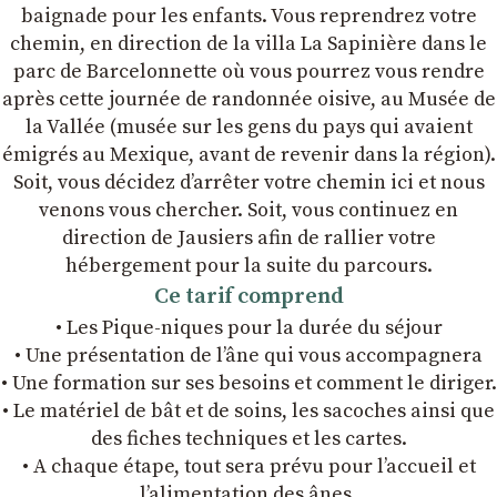
baignade pour les enfants. Vous reprendrez votre
chemin, en direction de la villa La Sapinière dans le
parc de Barcelonnette où vous pourrez vous rendre
après cette journée de randonnée oisive, au Musée de
la Vallée (musée sur les gens du pays qui avaient
émigrés au Mexique, avant de revenir dans la région).
Soit, vous décidez d’arrêter votre chemin ici et nous
venons vous chercher. Soit, vous continuez en
direction de Jausiers afin de rallier votre
hébergement pour la suite du parcours.
Ce tarif comprend
• Les Pique-niques pour la durée du séjour
• Une présentation de l’âne qui vous accompagnera
• Une formation sur ses besoins et comment le diriger.
• Le matériel de bât et de soins, les sacoches ainsi que
des fiches techniques et les cartes.
• A chaque étape, tout sera prévu pour l’accueil et
l’alimentation des ânes.