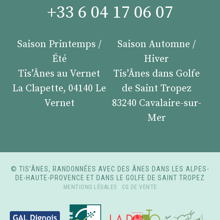
+33 6 04 17 06 07
Saison Printemps /
Saison Automne /
Été
Hiver
Tis’Ânes au Vernet
Tis’Ânes dans Golfe
La Clapette, 04140 Le
de Saint Tropez
Vernet
83240 Cavalaire-sur-
Mer
© TIS’ÂNES, RANDONNÉES AVEC DES ÂNES DANS LES ALPES-
DE-HAUTE-PROVENCE ET DANS LE GOLFE DE SAINT TROPEZ
MENTIONS LÉGALES
-
CG DE VENTE