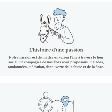
Lʼhistoire dʼune passion
Notre mission est de mettre en valeur l’âne à travers le lien
social. En compagnie de nos ânes nous proposons : Balades,
randonnées, médiation, découverte de la faune et de la flore.