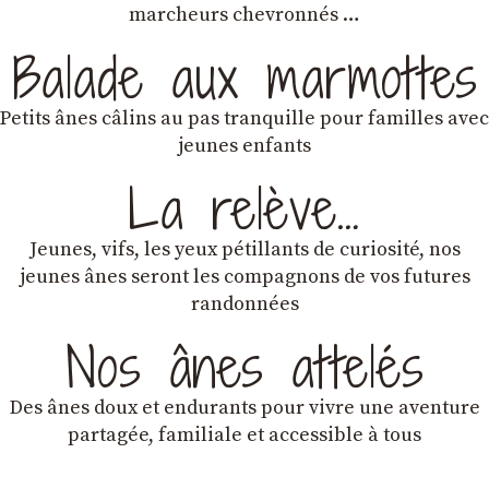
marcheurs chevronnés …
Balade aux marmottes
Petits ânes câlins au pas tranquille pour familles avec
jeunes enfants
La relève…
Jeunes, vifs, les yeux pétillants de curiosité, nos
jeunes ânes seront les compagnons de vos futures
randonnées
Nos ânes attelés
Des ânes doux et endurants
pour vivre une aventure
partagée, familiale et accessible à tous