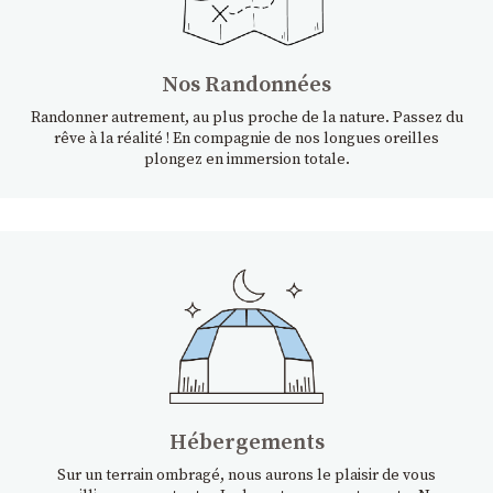
Nos Randonnées
Randonner autrement, au plus proche de la nature. Passez du
rêve à la réalité ! En compagnie de nos longues oreilles
plongez en immersion totale.
Hébergements
Sur un terrain ombragé, nous aurons le plaisir de vous