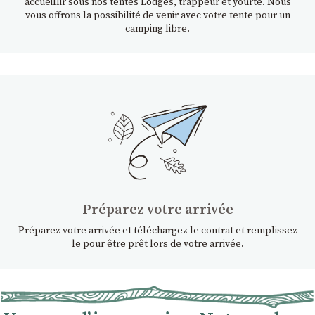
accueillir sous nos tentes Lodges, trappeur et yourte. Nous
vous offrons la possibilité de venir avec votre tente pour un
camping libre.
Préparez votre arrivée
Préparez votre arrivée et téléchargez le contrat et remplissez
le pour être prêt lors de votre arrivée.