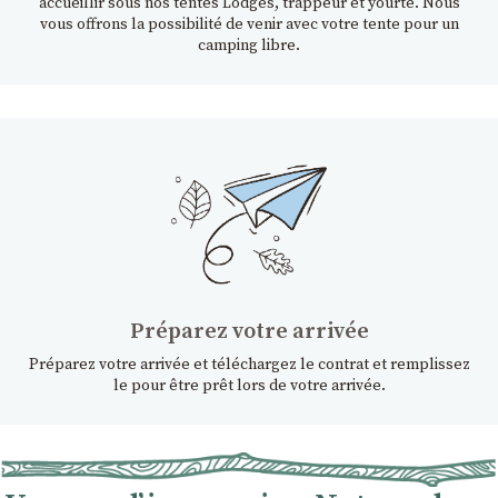
accueillir sous nos tentes Lodges, trappeur et yourte. Nous
vous offrons la possibilité de venir avec votre tente pour un
camping libre.
Préparez votre arrivée
Préparez votre arrivée et téléchargez le contrat et remplissez
le pour être prêt lors de votre arrivée.