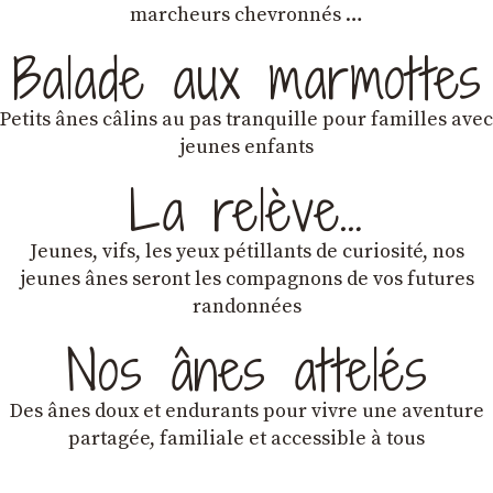
marcheurs chevronnés …
Balade aux marmottes
Petits ânes câlins au pas tranquille pour familles avec
jeunes enfants
La relève…
Jeunes, vifs, les yeux pétillants de curiosité, nos
jeunes ânes seront les compagnons de vos futures
randonnées
Nos ânes attelés
Des ânes doux et endurants
pour vivre une aventure
partagée, familiale et accessible à tous