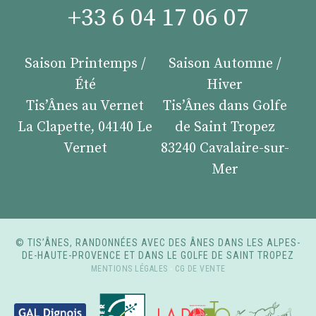
+33 6 04 17 06 07
Saison Printemps /
Saison Automne /
Été
Hiver
Tis’Ânes au Vernet
Tis’Ânes dans Golfe
La Clapette, 04140 Le
de Saint Tropez
Vernet
83240 Cavalaire-sur-
Mer
© TIS’ÂNES, RANDONNÉES AVEC DES ÂNES DANS LES ALPES-
DE-HAUTE-PROVENCE ET DANS LE GOLFE DE SAINT TROPEZ
MENTIONS LÉGALES
-
CG DE VENTE