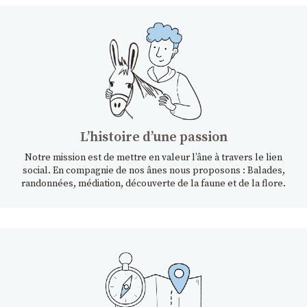
Lʼhistoire dʼune passion
Notre mission est de mettre en valeur l’âne à travers le lien
social. En compagnie de nos ânes nous proposons : Balades,
randonnées, médiation, découverte de la faune et de la flore.