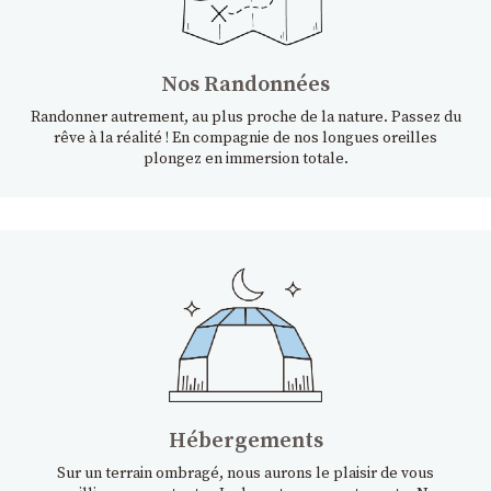
Nos Randonnées
Randonner autrement, au plus proche de la nature. Passez du
rêve à la réalité ! En compagnie de nos longues oreilles
plongez en immersion totale.
Hébergements
Sur un terrain ombragé, nous aurons le plaisir de vous