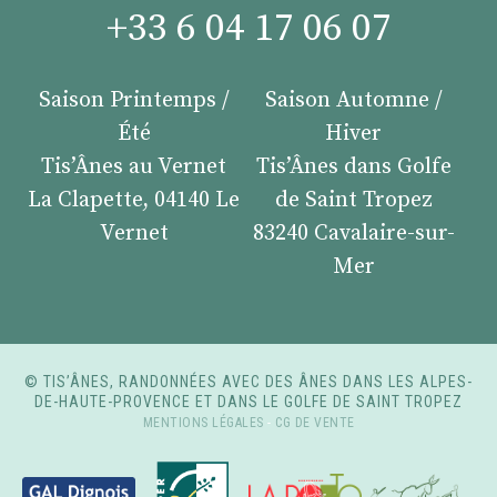
+33 6 04 17 06 07
Saison Printemps /
Saison Automne /
Été
Hiver
Tis’Ânes au Vernet
Tis’Ânes dans Golfe
La Clapette, 04140 Le
de Saint Tropez
Vernet
83240 Cavalaire-sur-
Mer
© TIS’ÂNES, RANDONNÉES AVEC DES ÂNES DANS LES ALPES-
DE-HAUTE-PROVENCE ET DANS LE GOLFE DE SAINT TROPEZ
MENTIONS LÉGALES
-
CG DE VENTE