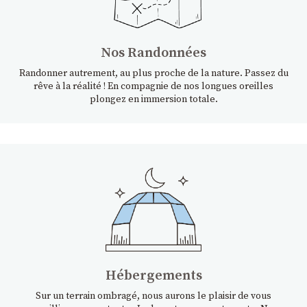
Nos Randonnées
Randonner autrement, au plus proche de la nature. Passez du
rêve à la réalité ! En compagnie de nos longues oreilles
plongez en immersion totale.
Hébergements
Sur un terrain ombragé, nous aurons le plaisir de vous