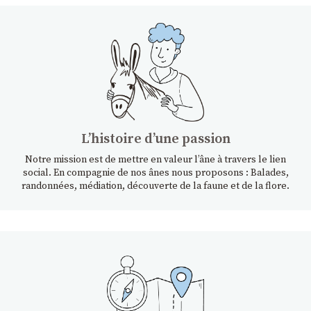
Lʼhistoire dʼune passion
Notre mission est de mettre en valeur l’âne à travers le lien
social. En compagnie de nos ânes nous proposons : Balades,
randonnées, médiation, découverte de la faune et de la flore.