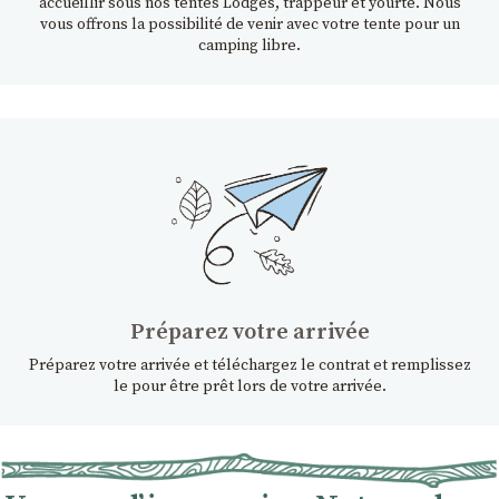
accueillir sous nos tentes Lodges, trappeur et yourte. Nous
vous offrons la possibilité de venir avec votre tente pour un
camping libre.
Préparez votre arrivée
Préparez votre arrivée et téléchargez le contrat et remplissez
le pour être prêt lors de votre arrivée.