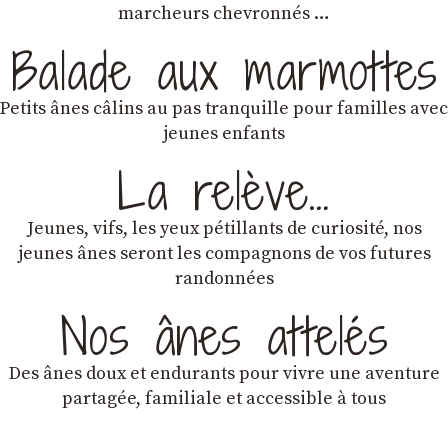
marcheurs chevronnés …
Balade aux marmottes
Petits ânes câlins au pas tranquille pour familles avec
jeunes enfants
La relève…
Jeunes, vifs, les yeux pétillants de curiosité, nos
jeunes ânes seront les compagnons de vos futures
randonnées
Nos ânes attelés
Des ânes doux et endurants
pour vivre une aventure
partagée, familiale et accessible à tous