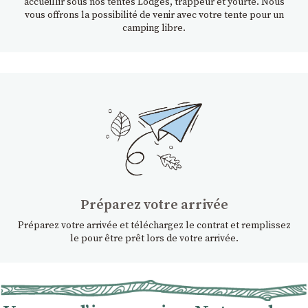
accueillir sous nos tentes Lodges, trappeur et yourte. Nous
vous offrons la possibilité de venir avec votre tente pour un
camping libre.
Préparez votre arrivée
Préparez votre arrivée et téléchargez le contrat et remplissez
le pour être prêt lors de votre arrivée.