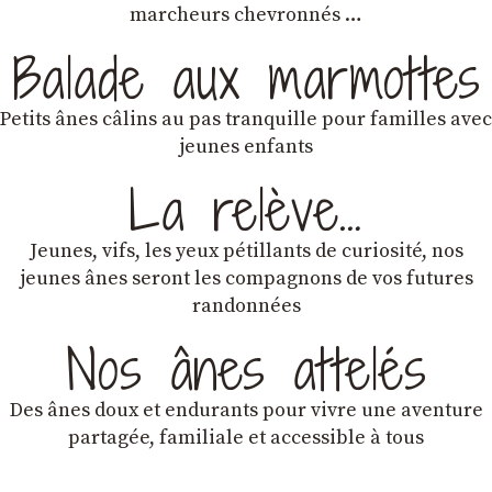
marcheurs chevronnés …
Balade aux marmottes
Petits ânes câlins au pas tranquille pour familles avec
jeunes enfants
La relève…
Jeunes, vifs, les yeux pétillants de curiosité, nos
jeunes ânes seront les compagnons de vos futures
randonnées
Nos ânes attelés
Des ânes doux et endurants
pour vivre une aventure
partagée, familiale et accessible à tous