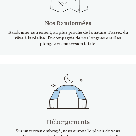
Nos Randonnées
Randonner autrement, au plus proche de la nature. Passez du
rêve à la réalité ! En compagnie de nos longues oreilles
plongez en immersion totale.
Hébergements
Sur un terrain ombragé, nous aurons le plaisir de vous