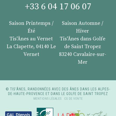
+33 6 04 17 06 07
Saison Printemps /
Saison Automne /
Été
Hiver
Tis’Ânes au Vernet
Tis’Ânes dans Golfe
La Clapette, 04140 Le
de Saint Tropez
Vernet
83240 Cavalaire-sur-
Mer
© TIS’ÂNES, RANDONNÉES AVEC DES ÂNES DANS LES ALPES-
DE-HAUTE-PROVENCE ET DANS LE GOLFE DE SAINT TROPEZ
MENTIONS LÉGALES
-
CG DE VENTE