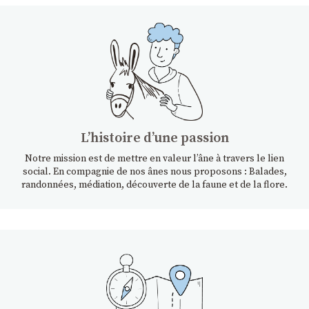
Lʼhistoire dʼune passion
Notre mission est de mettre en valeur l’âne à travers le lien
social. En compagnie de nos ânes nous proposons : Balades,
randonnées, médiation, découverte de la faune et de la flore.