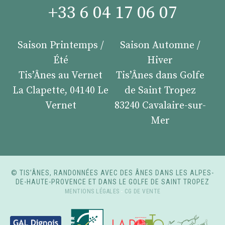
+33 6 04 17 06 07
Saison Printemps /
Saison Automne /
Été
Hiver
Tis’Ânes au Vernet
Tis’Ânes dans Golfe
La Clapette, 04140 Le
de Saint Tropez
Vernet
83240 Cavalaire-sur-
Mer
© TIS’ÂNES, RANDONNÉES AVEC DES ÂNES DANS LES ALPES-
DE-HAUTE-PROVENCE ET DANS LE GOLFE DE SAINT TROPEZ
MENTIONS LÉGALES
-
CG DE VENTE