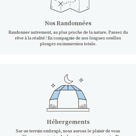
Nos Randonnées
Randonner autrement, au plus proche de la nature. Passez du
rêve à la réalité ! En compagnie de nos longues oreilles
plongez en immersion totale.
Hébergements
Sur un terrain ombragé, nous aurons le plaisir de vous