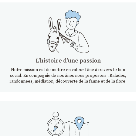
Lʼhistoire dʼune passion
Notre mission est de mettre en valeur l’âne à travers le lien
social. En compagnie de nos ânes nous proposons : Balades,
randonnées, médiation, découverte de la faune et de la flore.