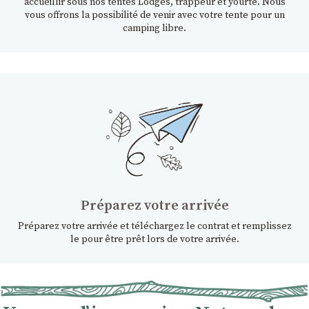
accueillir sous nos tentes Lodges, trappeur et yourte. Nous
vous offrons la possibilité de venir avec votre tente pour un
camping libre.
Préparez votre arrivée
Préparez votre arrivée et téléchargez le contrat et remplissez
le pour être prêt lors de votre arrivée.