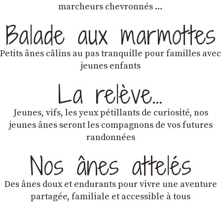
marcheurs chevronnés …
Balade aux marmottes
Petits ânes câlins au pas tranquille pour familles avec
jeunes enfants
La relève…
Jeunes, vifs, les yeux pétillants de curiosité, nos
jeunes ânes seront les compagnons de vos futures
randonnées
Nos ânes attelés
Des ânes doux et endurants
pour vivre une aventure
partagée, familiale et accessible à tous