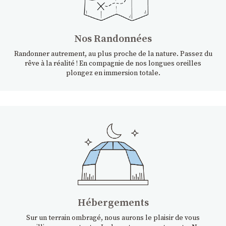
Nos Randonnées
Randonner autrement, au plus proche de la nature. Passez du
rêve à la réalité ! En compagnie de nos longues oreilles
plongez en immersion totale.
Hébergements
Sur un terrain ombragé, nous aurons le plaisir de vous