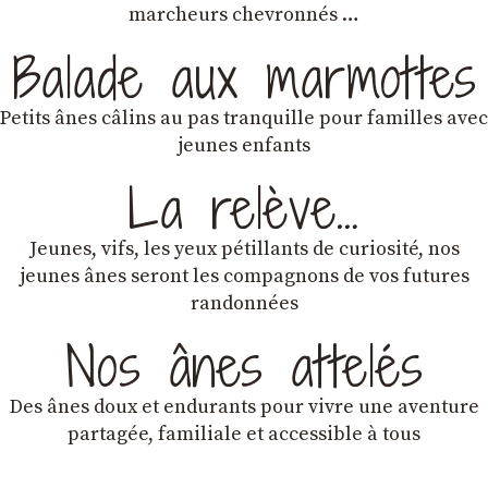
marcheurs chevronnés …
Balade aux marmottes
Petits ânes câlins au pas tranquille pour familles avec
jeunes enfants
La relève…
Jeunes, vifs, les yeux pétillants de curiosité, nos
jeunes ânes seront les compagnons de vos futures
randonnées
Nos ânes attelés
Des ânes doux et endurants
pour vivre une aventure
partagée, familiale et accessible à tous