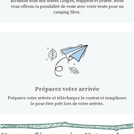
accueillir sous nos tentes Lodges, trappeur et yourte. Nous
vous offrons la possibilité de venir avec votre tente pour un
camping libre.
Préparez votre arrivée
Préparez votre arrivée et téléchargez le contrat et remplissez
le pour être prêt lors de votre arrivée.