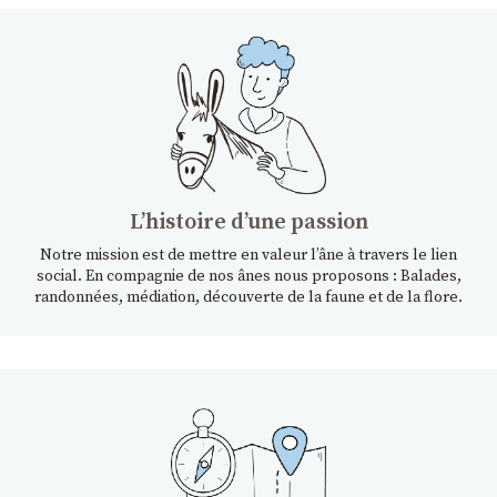
Lʼhistoire dʼune passion
Notre mission est de mettre en valeur l’âne à travers le lien
social. En compagnie de nos ânes nous proposons : Balades,
randonnées, médiation, découverte de la faune et de la flore.