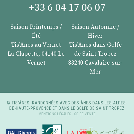
+33 6 04 17 06 07
Saison Printemps /
Saison Automne /
Été
Hiver
Tis’Ânes au Vernet
Tis’Ânes dans Golfe
La Clapette, 04140 Le
de Saint Tropez
Vernet
83240 Cavalaire-sur-
Mer
© TIS’ÂNES, RANDONNÉES AVEC DES ÂNES DANS LES ALPES-
DE-HAUTE-PROVENCE ET DANS LE GOLFE DE SAINT TROPEZ
MENTIONS LÉGALES
-
CG DE VENTE