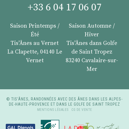
+33 6 04 17 06 07
Saison Printemps /
Saison Automne /
Été
Hiver
Tis’Ânes au Vernet
Tis’Ânes dans Golfe
La Clapette, 04140 Le
de Saint Tropez
Vernet
83240 Cavalaire-sur-
Mer
© TIS’ÂNES, RANDONNÉES AVEC DES ÂNES DANS LES ALPES-
DE-HAUTE-PROVENCE ET DANS LE GOLFE DE SAINT TROPEZ
MENTIONS LÉGALES
-
CG DE VENTE