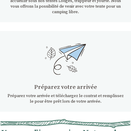
accueillir sous nos tentes Lodges, trappeur et yourte. Nous
vous offrons la possibilité de venir avec votre tente pour un
camping libre.
Préparez votre arrivée
Préparez votre arrivée et téléchargez le contrat et remplissez
le pour être prêt lors de votre arrivée.