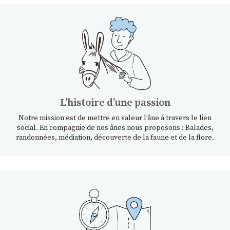
Lʼhistoire dʼune passion
Notre mission est de mettre en valeur l’âne à travers le lien
social. En compagnie de nos ânes nous proposons : Balades,
randonnées, médiation, découverte de la faune et de la flore.