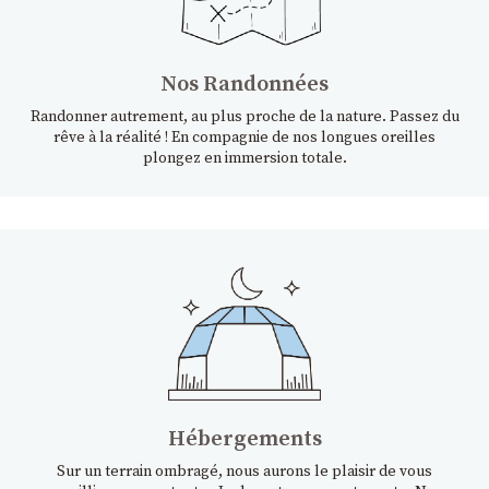
Nos Randonnées
Randonner autrement, au plus proche de la nature. Passez du
rêve à la réalité ! En compagnie de nos longues oreilles
plongez en immersion totale.
Hébergements
Sur un terrain ombragé, nous aurons le plaisir de vous