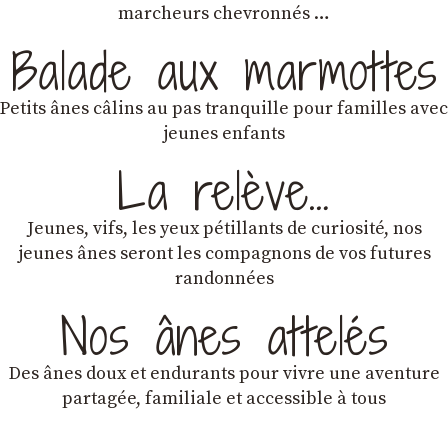
marcheurs chevronnés …
Balade aux marmottes
Petits ânes câlins au pas tranquille pour familles avec
jeunes enfants
La relève…
Jeunes, vifs, les yeux pétillants de curiosité, nos
jeunes ânes seront les compagnons de vos futures
randonnées
Nos ânes attelés
Des ânes doux et endurants
pour vivre une aventure
partagée, familiale et accessible à tous