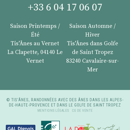
+33 6 04 17 06 07
Saison Printemps /
Saison Automne /
Été
Hiver
Tis’Ânes au Vernet
Tis’Ânes dans Golfe
La Clapette, 04140 Le
de Saint Tropez
Vernet
83240 Cavalaire-sur-
Mer
© TIS’ÂNES, RANDONNÉES AVEC DES ÂNES DANS LES ALPES-
DE-HAUTE-PROVENCE ET DANS LE GOLFE DE SAINT TROPEZ
MENTIONS LÉGALES
-
CG DE VENTE