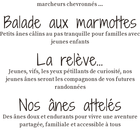
marcheurs chevronnés …
Balade aux marmottes
Petits ânes câlins au pas tranquille pour familles avec
jeunes enfants
La relève…
Jeunes, vifs, les yeux pétillants de curiosité, nos
jeunes ânes seront les compagnons de vos futures
randonnées
Nos ânes attelés
Des ânes doux et endurants
pour vivre une aventure
partagée, familiale et accessible à tous