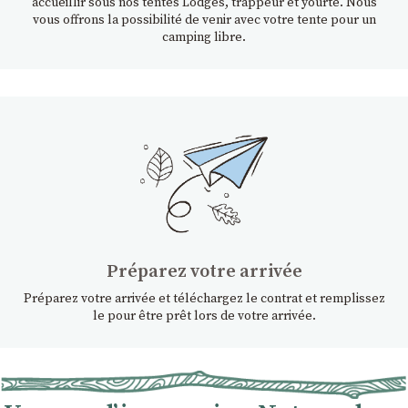
accueillir sous nos tentes Lodges, trappeur et yourte. Nous
vous offrons la possibilité de venir avec votre tente pour un
camping libre.
Préparez votre arrivée
Préparez votre arrivée et téléchargez le contrat et remplissez
le pour être prêt lors de votre arrivée.