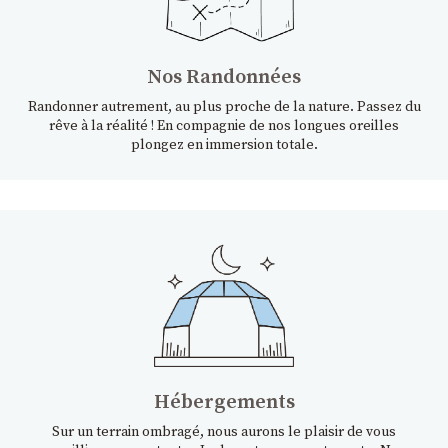
Nos Randonnées
Randonner autrement, au plus proche de la nature. Passez du
rêve à la réalité ! En compagnie de nos longues oreilles
plongez en immersion totale.
Hébergements
Sur un terrain ombragé, nous aurons le plaisir de vous