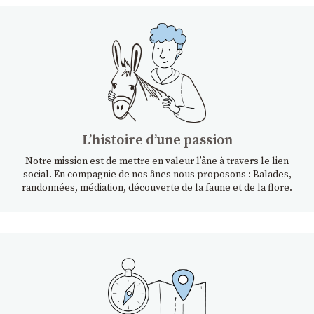
Lʼhistoire dʼune passion
Notre mission est de mettre en valeur l’âne à travers le lien
social. En compagnie de nos ânes nous proposons : Balades,
randonnées, médiation, découverte de la faune et de la flore.