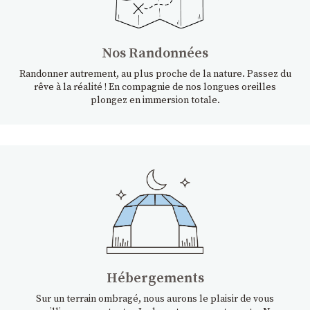
Nos Randonnées
Randonner autrement, au plus proche de la nature. Passez du
rêve à la réalité ! En compagnie de nos longues oreilles
plongez en immersion totale.
Hébergements
Sur un terrain ombragé, nous aurons le plaisir de vous