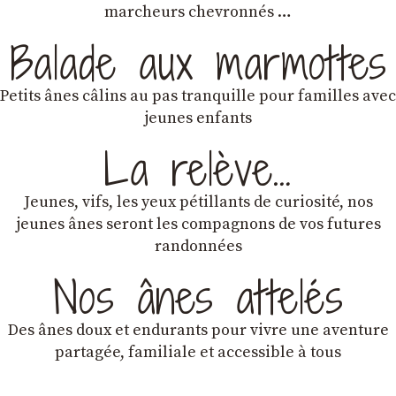
marcheurs chevronnés …
Balade aux marmottes
Petits ânes câlins au pas tranquille pour familles avec
jeunes enfants
La relève…
Jeunes, vifs, les yeux pétillants de curiosité, nos
jeunes ânes seront les compagnons de vos futures
randonnées
Nos ânes attelés
Des ânes doux et endurants
pour vivre une aventure
partagée, familiale et accessible à tous