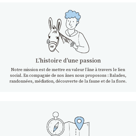
Lʼhistoire dʼune passion
Notre mission est de mettre en valeur l’âne à travers le lien
social. En compagnie de nos ânes nous proposons : Balades,
randonnées, médiation, découverte de la faune et de la flore.