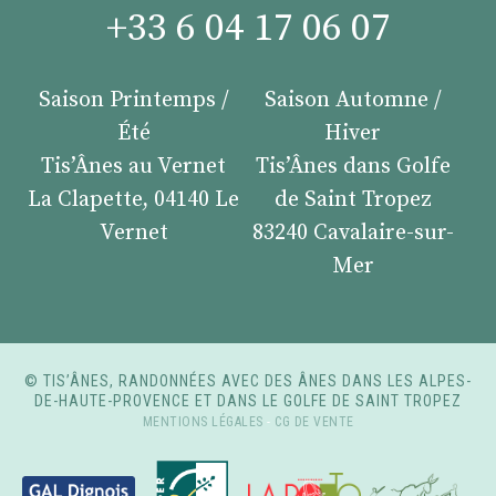
+33 6 04 17 06 07
Saison Printemps /
Saison Automne /
Été
Hiver
Tis’Ânes au Vernet
Tis’Ânes dans Golfe
La Clapette, 04140 Le
de Saint Tropez
Vernet
83240 Cavalaire-sur-
Mer
© TIS’ÂNES, RANDONNÉES AVEC DES ÂNES DANS LES ALPES-
DE-HAUTE-PROVENCE ET DANS LE GOLFE DE SAINT TROPEZ
MENTIONS LÉGALES
-
CG DE VENTE