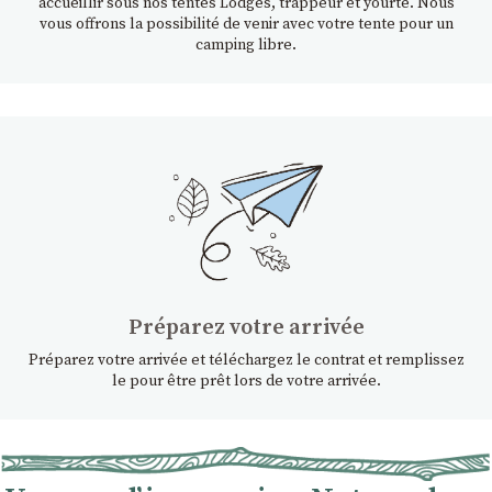
accueillir sous nos tentes Lodges, trappeur et yourte. Nous
vous offrons la possibilité de venir avec votre tente pour un
camping libre.
Préparez votre arrivée
Préparez votre arrivée et téléchargez le contrat et remplissez
le pour être prêt lors de votre arrivée.