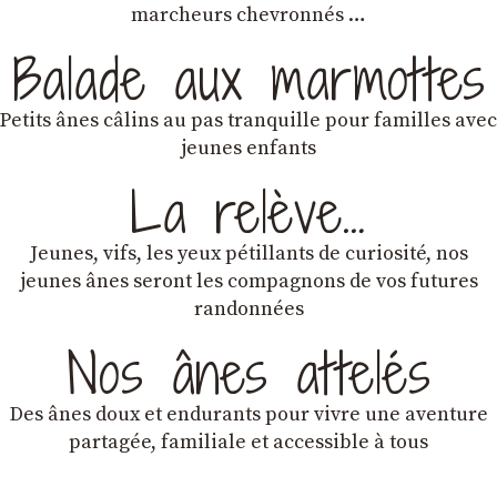
marcheurs chevronnés …
Balade aux marmottes
Petits ânes câlins au pas tranquille pour familles avec
jeunes enfants
La relève…
Jeunes, vifs, les yeux pétillants de curiosité, nos
jeunes ânes seront les compagnons de vos futures
randonnées
Nos ânes attelés
Des ânes doux et endurants
pour vivre une aventure
partagée, familiale et accessible à tous