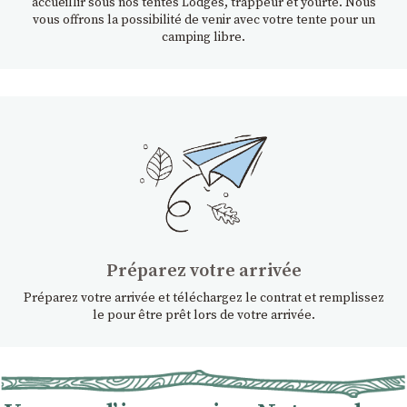
accueillir sous nos tentes Lodges, trappeur et yourte. Nous
vous offrons la possibilité de venir avec votre tente pour un
camping libre.
Préparez votre arrivée
Préparez votre arrivée et téléchargez le contrat et remplissez
le pour être prêt lors de votre arrivée.