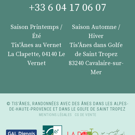
+33 6 04 17 06 07
Saison Printemps /
Saison Automne /
Été
Hiver
Tis’Ânes au Vernet
Tis’Ânes dans Golfe
La Clapette, 04140 Le
de Saint Tropez
Vernet
83240 Cavalaire-sur-
Mer
© TIS’ÂNES, RANDONNÉES AVEC DES ÂNES DANS LES ALPES-
DE-HAUTE-PROVENCE ET DANS LE GOLFE DE SAINT TROPEZ
MENTIONS LÉGALES
-
CG DE VENTE