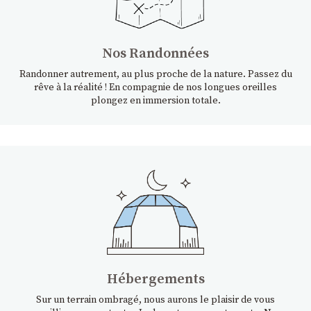
Nos Randonnées
Randonner autrement, au plus proche de la nature. Passez du
rêve à la réalité ! En compagnie de nos longues oreilles
plongez en immersion totale.
Hébergements
Sur un terrain ombragé, nous aurons le plaisir de vous