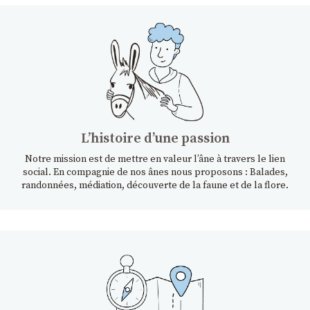
Lʼhistoire dʼune passion
Notre mission est de mettre en valeur l’âne à travers le lien
social. En compagnie de nos ânes nous proposons : Balades,
randonnées, médiation, découverte de la faune et de la flore.