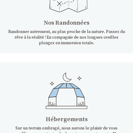
Nos Randonnées
Randonner autrement, au plus proche de la nature. Passez du
rêve à la réalité ! En compagnie de nos longues oreilles
plongez en immersion totale.
Hébergements
Sur un terrain ombragé, nous aurons le plaisir de vous