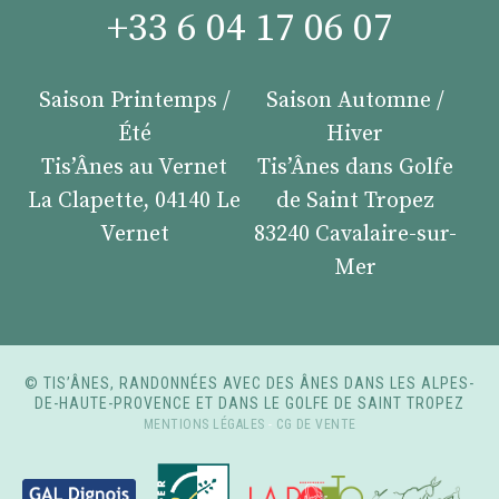
+33 6 04 17 06 07
Saison Printemps /
Saison Automne /
Été
Hiver
Tis’Ânes au Vernet
Tis’Ânes dans Golfe
La Clapette, 04140 Le
de Saint Tropez
Vernet
83240 Cavalaire-sur-
Mer
© TIS’ÂNES, RANDONNÉES AVEC DES ÂNES DANS LES ALPES-
DE-HAUTE-PROVENCE ET DANS LE GOLFE DE SAINT TROPEZ
MENTIONS LÉGALES
-
CG DE VENTE