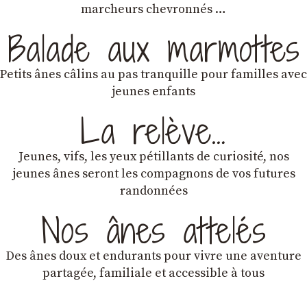
marcheurs chevronnés …
Balade aux marmottes
Petits ânes câlins au pas tranquille pour familles avec
jeunes enfants
La relève…
Jeunes, vifs, les yeux pétillants de curiosité, nos
jeunes ânes seront les compagnons de vos futures
randonnées
Nos ânes attelés
Des ânes doux et endurants
pour vivre une aventure
partagée, familiale et accessible à tous