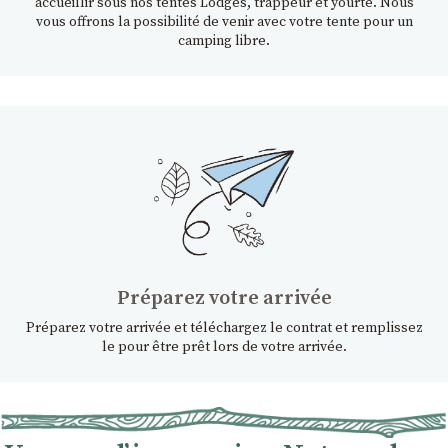
accueillir sous nos tentes Lodges, trappeur et yourte. Nous
vous offrons la possibilité de venir avec votre tente pour un
camping libre.
Préparez votre arrivée
Préparez votre arrivée et téléchargez le contrat et remplissez
le pour être prêt lors de votre arrivée.