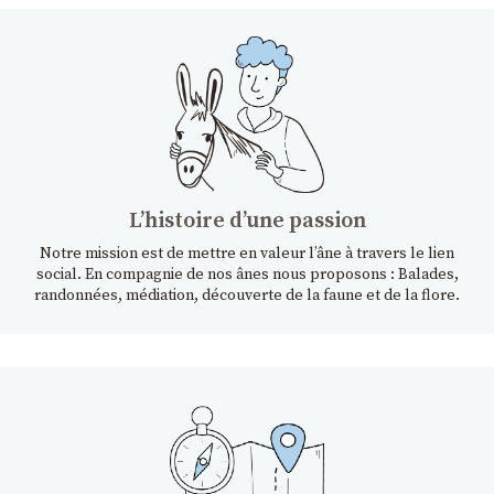
Lʼhistoire dʼune passion
Notre mission est de mettre en valeur l’âne à travers le lien
social. En compagnie de nos ânes nous proposons : Balades,
randonnées, médiation, découverte de la faune et de la flore.