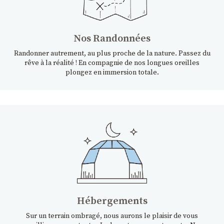
Nos Randonnées
Randonner autrement, au plus proche de la nature. Passez du
rêve à la réalité ! En compagnie de nos longues oreilles
plongez en immersion totale.
Hébergements
Sur un terrain ombragé, nous aurons le plaisir de vous