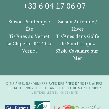
+33 6 04 17 06 07
Saison Printemps /
Saison Automne /
Été
Hiver
Tis’Ânes au Vernet
Tis’Ânes dans Golfe
La Clapette, 04140 Le
de Saint Tropez
Vernet
83240 Cavalaire-sur-
Mer
© TIS’ÂNES, RANDONNÉES AVEC DES ÂNES DANS LES ALPES-
DE-HAUTE-PROVENCE ET DANS LE GOLFE DE SAINT TROPEZ
MENTIONS LÉGALES
-
CG DE VENTE