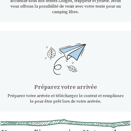
accueillir sous nos tentes Lodges, trappeur et yourte. Nous
vous offrons la possibilité de venir avec votre tente pour un
camping libre.
Préparez votre arrivée
Préparez votre arrivée et téléchargez le contrat et remplissez
le pour être prêt lors de votre arrivée.