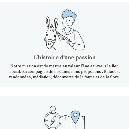
Lʼhistoire dʼune passion
Notre mission est de mettre en valeur l’âne à travers le lien
social. En compagnie de nos ânes nous proposons : Balades,
randonnées, médiation, découverte de la faune et de la flore.