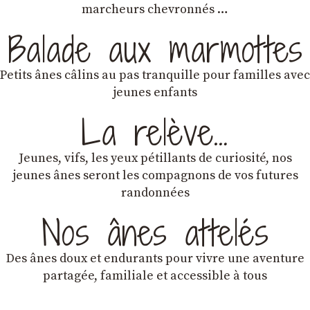
marcheurs chevronnés …
Balade aux marmottes
Petits ânes câlins au pas tranquille pour familles avec
jeunes enfants
La relève…
Jeunes, vifs, les yeux pétillants de curiosité, nos
jeunes ânes seront les compagnons de vos futures
randonnées
Nos ânes attelés
Des ânes doux et endurants
pour vivre une aventure
partagée, familiale et accessible à tous