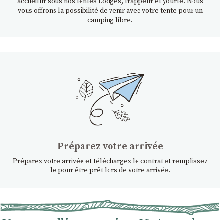
accueillir sous nos tentes Lodges, trappeur et yourte. Nous
vous offrons la possibilité de venir avec votre tente pour un
camping libre.
Préparez votre arrivée
Préparez votre arrivée et téléchargez le contrat et remplissez
le pour être prêt lors de votre arrivée.