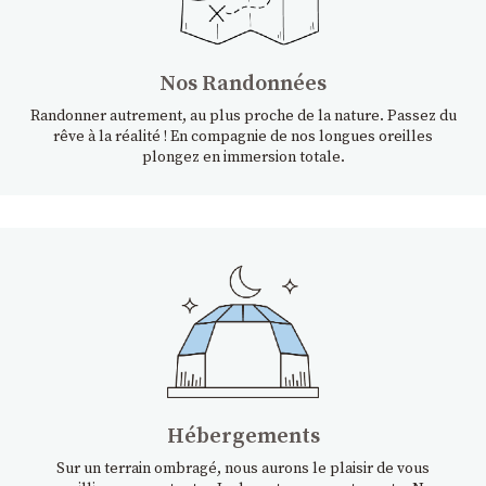
Nos Randonnées
Randonner autrement, au plus proche de la nature. Passez du
rêve à la réalité ! En compagnie de nos longues oreilles
plongez en immersion totale.
Hébergements
Sur un terrain ombragé, nous aurons le plaisir de vous