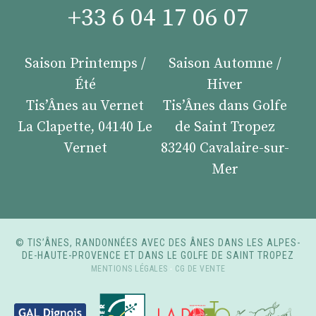
+33 6 04 17 06 07
Saison Printemps /
Saison Automne /
Été
Hiver
Tis’Ânes au Vernet
Tis’Ânes dans Golfe
La Clapette, 04140 Le
de Saint Tropez
Vernet
83240 Cavalaire-sur-
Mer
© TIS’ÂNES, RANDONNÉES AVEC DES ÂNES DANS LES ALPES-
DE-HAUTE-PROVENCE ET DANS LE GOLFE DE SAINT TROPEZ
MENTIONS LÉGALES
-
CG DE VENTE