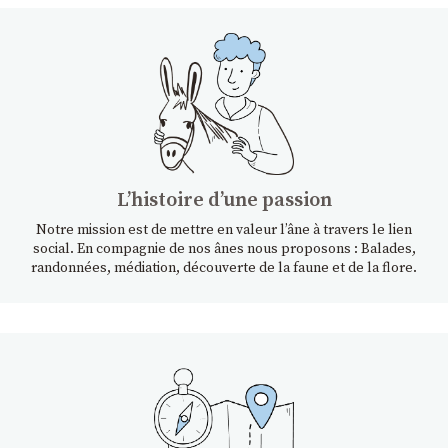
Lʼhistoire dʼune passion
Notre mission est de mettre en valeur l’âne à travers le lien
social. En compagnie de nos ânes nous proposons : Balades,
randonnées, médiation, découverte de la faune et de la flore.