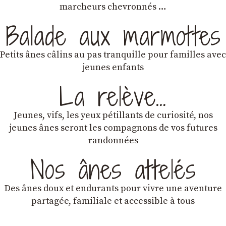
marcheurs chevronnés …
Balade aux marmottes
Petits ânes câlins au pas tranquille pour familles avec
jeunes enfants
La relève…
Jeunes, vifs, les yeux pétillants de curiosité, nos
jeunes ânes seront les compagnons de vos futures
randonnées
Nos ânes attelés
Des ânes doux et endurants
pour vivre une aventure
partagée, familiale et accessible à tous