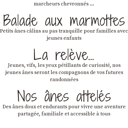
marcheurs chevronnés …
Balade aux marmottes
Petits ânes câlins au pas tranquille pour familles avec
jeunes enfants
La relève…
Jeunes, vifs, les yeux pétillants de curiosité, nos
jeunes ânes seront les compagnons de vos futures
randonnées
Nos ânes attelés
Des ânes doux et endurants
pour vivre une aventure
partagée, familiale et accessible à tous