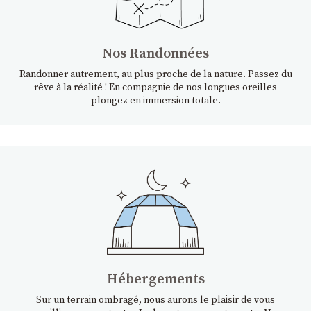
Nos Randonnées
Randonner autrement, au plus proche de la nature. Passez du
rêve à la réalité ! En compagnie de nos longues oreilles
plongez en immersion totale.
Hébergements
Sur un terrain ombragé, nous aurons le plaisir de vous