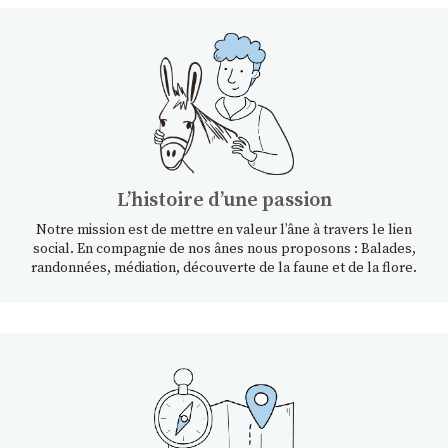
Lʼhistoire dʼune passion
Notre mission est de mettre en valeur l’âne à travers le lien
social. En compagnie de nos ânes nous proposons : Balades,
randonnées, médiation, découverte de la faune et de la flore.