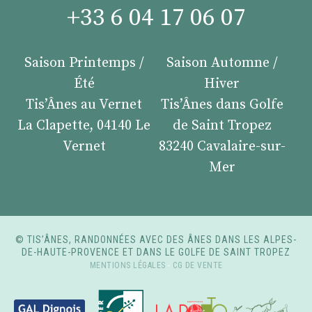
+33 6 04 17 06 07
Saison Printemps /
Saison Automne /
Été
Hiver
Tis’Ânes au Vernet
Tis’Ânes dans Golfe
La Clapette, 04140 Le
de Saint Tropez
Vernet
83240 Cavalaire-sur-
Mer
© TIS’ÂNES, RANDONNÉES AVEC DES ÂNES DANS LES ALPES-
DE-HAUTE-PROVENCE ET DANS LE GOLFE DE SAINT TROPEZ
MENTIONS LÉGALES
-
CG DE VENTE