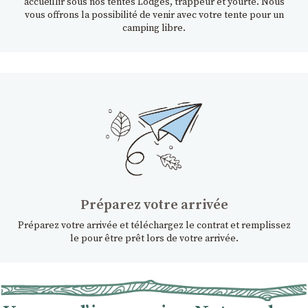
accueillir sous nos tentes Lodges, trappeur et yourte. Nous
vous offrons la possibilité de venir avec votre tente pour un
camping libre.
Préparez votre arrivée
Préparez votre arrivée et téléchargez le contrat et remplissez
le pour être prêt lors de votre arrivée.