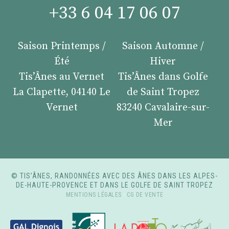
+33 6 04 17 06 07
Saison Printemps /
Saison Automne /
Été
Hiver
Tis’Ânes au Vernet
Tis’Ânes dans Golfe
La Clapette, 04140 Le
de Saint Tropez
Vernet
83240 Cavalaire-sur-
Mer
© TIS’ÂNES, RANDONNÉES AVEC DES ÂNES DANS LES ALPES-
DE-HAUTE-PROVENCE ET DANS LE GOLFE DE SAINT TROPEZ
MENTIONS LÉGALES
-
CG DE VENTE