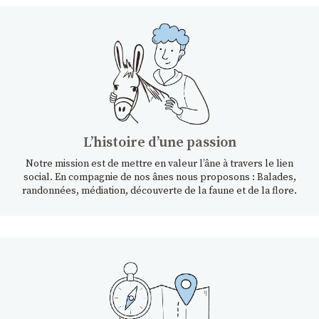
Lʼhistoire dʼune passion
Notre mission est de mettre en valeur l’âne à travers le lien
social. En compagnie de nos ânes nous proposons : Balades,
randonnées, médiation, découverte de la faune et de la flore.