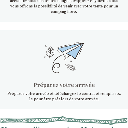
accueillir sous nos tentes Lodges, trappeur et yourte. Nous
vous offrons la possibilité de venir avec votre tente pour un
camping libre.
Préparez votre arrivée
Préparez votre arrivée et téléchargez le contrat et remplissez
le pour être prêt lors de votre arrivée.