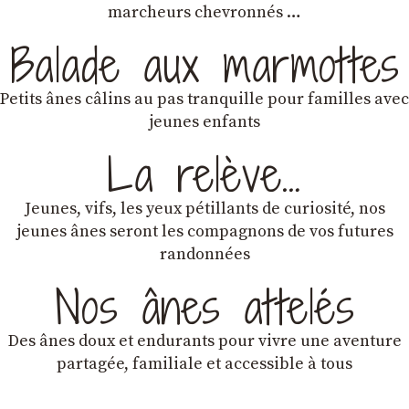
marcheurs chevronnés …
Balade aux marmottes
Petits ânes câlins au pas tranquille pour familles avec
jeunes enfants
La relève…
Jeunes, vifs, les yeux pétillants de curiosité, nos
jeunes ânes seront les compagnons de vos futures
randonnées
Nos ânes attelés
Des ânes doux et endurants
pour vivre une aventure
partagée, familiale et accessible à tous