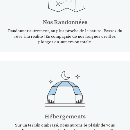
Nos Randonnées
Randonner autrement, au plus proche de la nature. Passez du
rêve à la réalité ! En compagnie de nos longues oreilles
plongez en immersion totale.
Hébergements
Sur un terrain ombragé, nous aurons le plaisir de vous