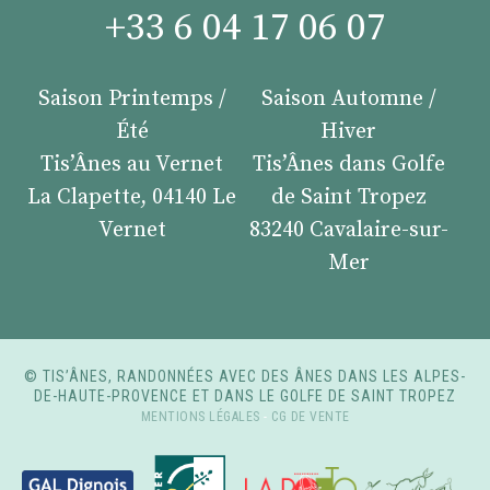
+33 6 04 17 06 07
Saison Printemps /
Saison Automne /
Été
Hiver
Tis’Ânes au Vernet
Tis’Ânes dans Golfe
La Clapette, 04140 Le
de Saint Tropez
Vernet
83240 Cavalaire-sur-
Mer
© TIS’ÂNES, RANDONNÉES AVEC DES ÂNES DANS LES ALPES-
DE-HAUTE-PROVENCE ET DANS LE GOLFE DE SAINT TROPEZ
MENTIONS LÉGALES
-
CG DE VENTE