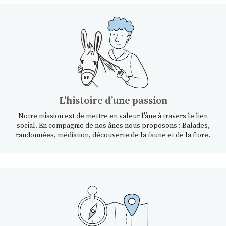
Lʼhistoire dʼune passion
Notre mission est de mettre en valeur l’âne à travers le lien
social. En compagnie de nos ânes nous proposons : Balades,
randonnées, médiation, découverte de la faune et de la flore.