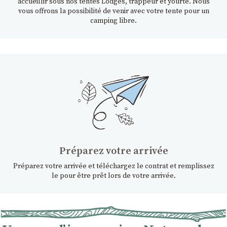
accueillir sous nos tentes Lodges, trappeur et yourte. Nous
vous offrons la possibilité de venir avec votre tente pour un
camping libre.
Préparez votre arrivée
Préparez votre arrivée et téléchargez le contrat et remplissez
le pour être prêt lors de votre arrivée.