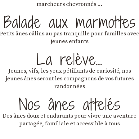
marcheurs chevronnés …
Balade aux marmottes
Petits ânes câlins au pas tranquille pour familles avec
jeunes enfants
La relève…
Jeunes, vifs, les yeux pétillants de curiosité, nos
jeunes ânes seront les compagnons de vos futures
randonnées
Nos ânes attelés
Des ânes doux et endurants
pour vivre une aventure
partagée, familiale et accessible à tous