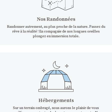
Nos Randonnées
Randonner autrement, au plus proche de la nature. Passez du
rêve à la réalité ! En compagnie de nos longues oreilles
plongez en immersion totale.
Hébergements
Sur un terrain ombragé, nous aurons le plaisir de vous