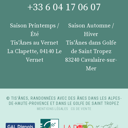
+33 6 04 17 06 07
Saison Printemps /
Saison Automne /
Été
Hiver
Tis’Ânes au Vernet
Tis’Ânes dans Golfe
La Clapette, 04140 Le
de Saint Tropez
Vernet
83240 Cavalaire-sur-
Mer
© TIS’ÂNES, RANDONNÉES AVEC DES ÂNES DANS LES ALPES-
DE-HAUTE-PROVENCE ET DANS LE GOLFE DE SAINT TROPEZ
MENTIONS LÉGALES
-
CG DE VENTE