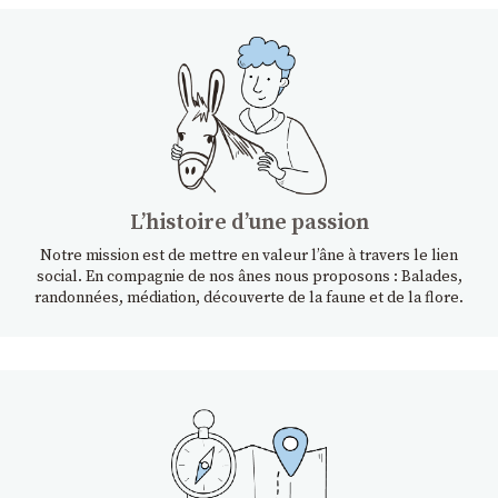
Lʼhistoire dʼune passion
Notre mission est de mettre en valeur l’âne à travers le lien
social. En compagnie de nos ânes nous proposons : Balades,
randonnées, médiation, découverte de la faune et de la flore.