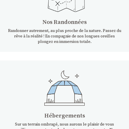
Nos Randonnées
Randonner autrement, au plus proche de la nature. Passez du
rêve à la réalité ! En compagnie de nos longues oreilles
plongez en immersion totale.
Hébergements
Sur un terrain ombragé, nous aurons le plaisir de vous