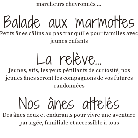
marcheurs chevronnés …
Balade aux marmottes
Petits ânes câlins au pas tranquille pour familles avec
jeunes enfants
La relève…
Jeunes, vifs, les yeux pétillants de curiosité, nos
jeunes ânes seront les compagnons de vos futures
randonnées
Nos ânes attelés
Des ânes doux et endurants
pour vivre une aventure
partagée, familiale et accessible à tous