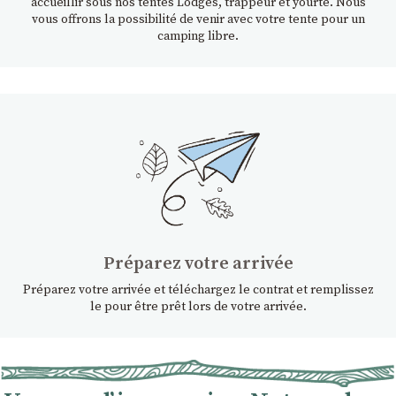
accueillir sous nos tentes Lodges, trappeur et yourte. Nous
vous offrons la possibilité de venir avec votre tente pour un
camping libre.
Préparez votre arrivée
Préparez votre arrivée et téléchargez le contrat et remplissez
le pour être prêt lors de votre arrivée.