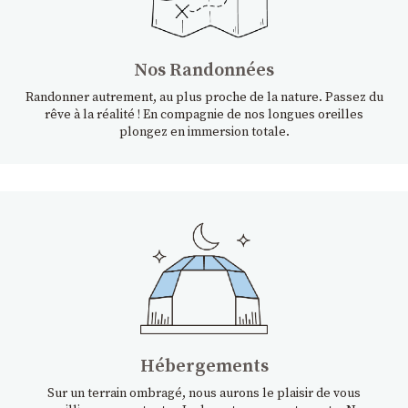
Nos Randonnées
Randonner autrement, au plus proche de la nature. Passez du
rêve à la réalité ! En compagnie de nos longues oreilles
plongez en immersion totale.
Hébergements
Sur un terrain ombragé, nous aurons le plaisir de vous