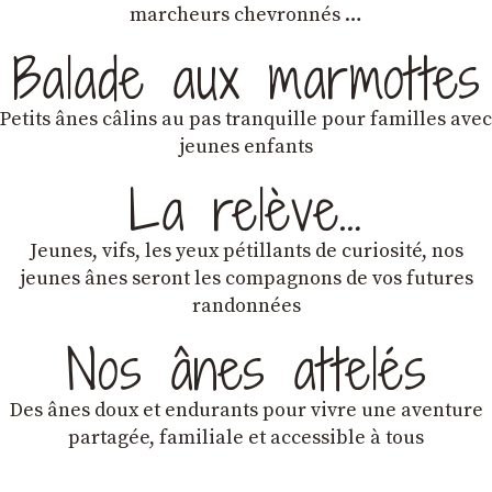
marcheurs chevronnés …
Balade aux marmottes
Petits ânes câlins au pas tranquille pour familles avec
jeunes enfants
La relève…
Jeunes, vifs, les yeux pétillants de curiosité, nos
jeunes ânes seront les compagnons de vos futures
randonnées
Nos ânes attelés
Des ânes doux et endurants
pour vivre une aventure
partagée, familiale et accessible à tous