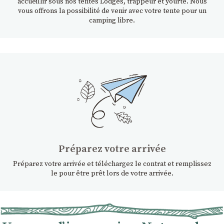
accueillir sous nos tentes Lodges, trappeur et yourte. Nous
vous offrons la possibilité de venir avec votre tente pour un
camping libre.
Préparez votre arrivée
Préparez votre arrivée et téléchargez le contrat et remplissez
le pour être prêt lors de votre arrivée.