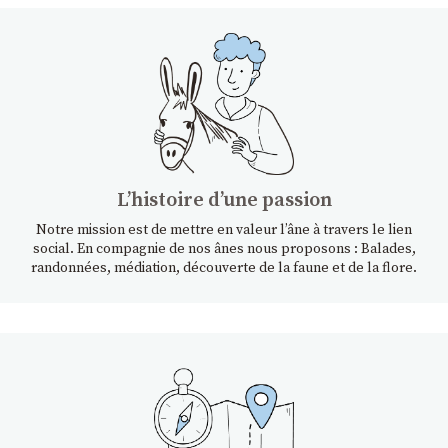
Lʼhistoire dʼune passion
Notre mission est de mettre en valeur l’âne à travers le lien
social. En compagnie de nos ânes nous proposons : Balades,
randonnées, médiation, découverte de la faune et de la flore.