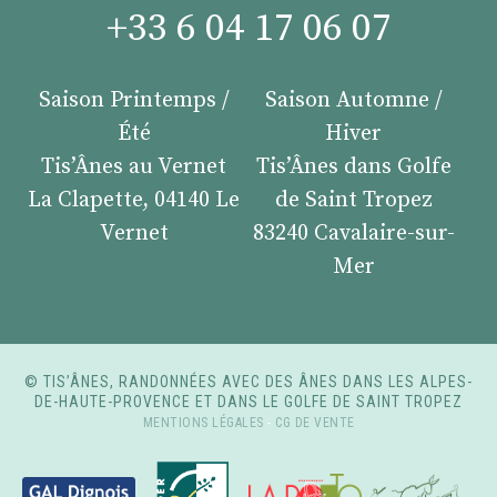
+33 6 04 17 06 07
Saison Printemps /
Saison Automne /
Été
Hiver
Tis’Ânes au Vernet
Tis’Ânes dans Golfe
La Clapette, 04140 Le
de Saint Tropez
Vernet
83240 Cavalaire-sur-
Mer
© TIS’ÂNES, RANDONNÉES AVEC DES ÂNES DANS LES ALPES-
DE-HAUTE-PROVENCE ET DANS LE GOLFE DE SAINT TROPEZ
MENTIONS LÉGALES
-
CG DE VENTE