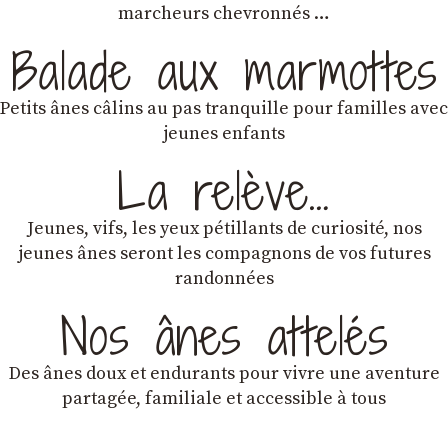
marcheurs chevronnés …
Balade aux marmottes
Petits ânes câlins au pas tranquille pour familles avec
jeunes enfants
La relève…
Jeunes, vifs, les yeux pétillants de curiosité, nos
jeunes ânes seront les compagnons de vos futures
randonnées
Nos ânes attelés
Des ânes doux et endurants
pour vivre une aventure
partagée, familiale et accessible à tous