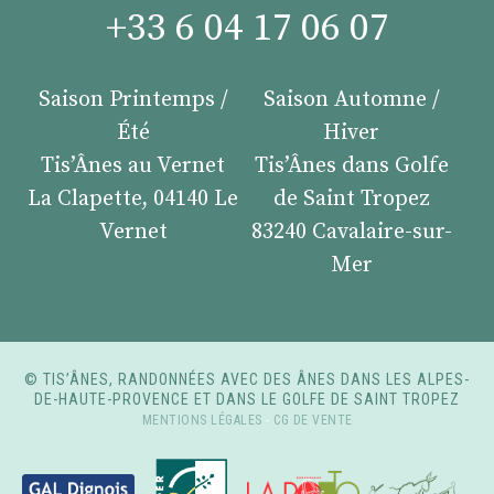
+33 6 04 17 06 07
Saison Printemps /
Saison Automne /
Été
Hiver
Tis’Ânes au Vernet
Tis’Ânes dans Golfe
La Clapette, 04140 Le
de Saint Tropez
Vernet
83240 Cavalaire-sur-
Mer
© TIS’ÂNES, RANDONNÉES AVEC DES ÂNES DANS LES ALPES-
DE-HAUTE-PROVENCE ET DANS LE GOLFE DE SAINT TROPEZ
MENTIONS LÉGALES
-
CG DE VENTE