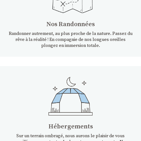
Nos Randonnées
Randonner autrement, au plus proche de la nature. Passez du
rêve à la réalité ! En compagnie de nos longues oreilles
plongez en immersion totale.
Hébergements
Sur un terrain ombragé, nous aurons le plaisir de vous