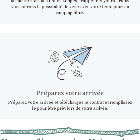
accueillir sous nos tentes Lodges, trappeur et yourte. Nous
vous offrons la possibilité de venir avec votre tente pour un
camping libre.
Préparez votre arrivée
Préparez votre arrivée et téléchargez le contrat et remplissez
le pour être prêt lors de votre arrivée.