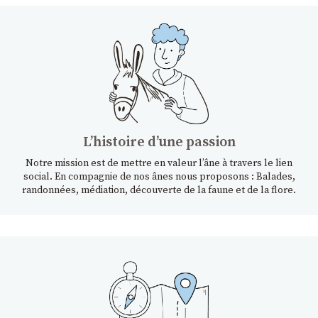
Lʼhistoire dʼune passion
Notre mission est de mettre en valeur l’âne à travers le lien
social. En compagnie de nos ânes nous proposons : Balades,
randonnées, médiation, découverte de la faune et de la flore.