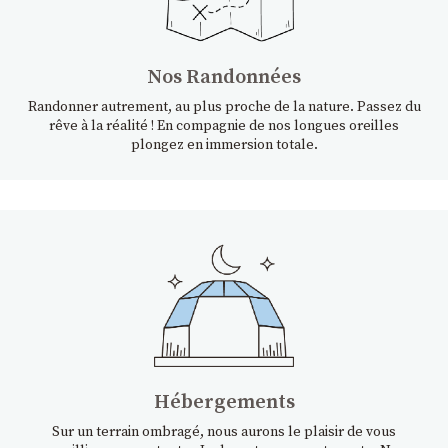
Nos Randonnées
Randonner autrement, au plus proche de la nature. Passez du
rêve à la réalité ! En compagnie de nos longues oreilles
plongez en immersion totale.
Hébergements
Sur un terrain ombragé, nous aurons le plaisir de vous