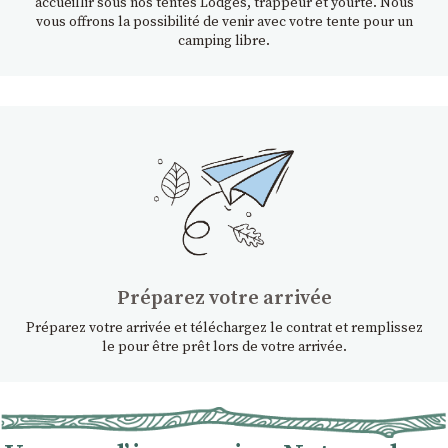
accueillir sous nos tentes Lodges, trappeur et yourte. Nous
vous offrons la possibilité de venir avec votre tente pour un
camping libre.
Préparez votre arrivée
Préparez votre arrivée et téléchargez le contrat et remplissez
le pour être prêt lors de votre arrivée.