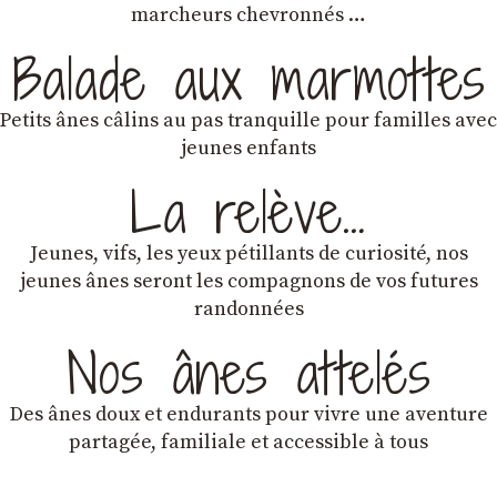
marcheurs chevronnés …
Balade aux marmottes
Petits ânes câlins au pas tranquille pour familles avec
jeunes enfants
La relève…
Jeunes, vifs, les yeux pétillants de curiosité, nos
jeunes ânes seront les compagnons de vos futures
randonnées
Nos ânes attelés
Des ânes doux et endurants
pour vivre une aventure
partagée, familiale et accessible à tous