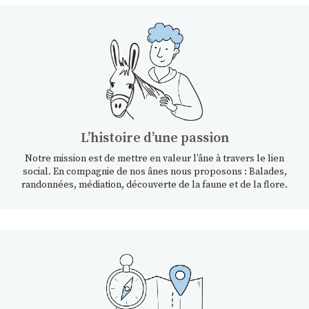
Lʼhistoire dʼune passion
Notre mission est de mettre en valeur l’âne à travers le lien
social. En compagnie de nos ânes nous proposons : Balades,
randonnées, médiation, découverte de la faune et de la flore.