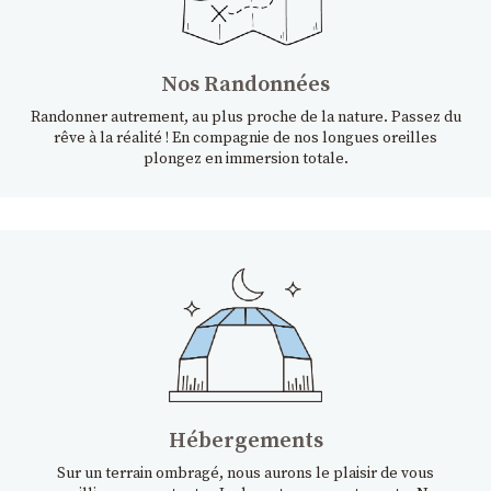
Nos Randonnées
Randonner autrement, au plus proche de la nature. Passez du
rêve à la réalité ! En compagnie de nos longues oreilles
plongez en immersion totale.
Hébergements
Sur un terrain ombragé, nous aurons le plaisir de vous