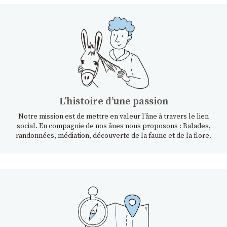
Lʼhistoire dʼune passion
Notre mission est de mettre en valeur l’âne à travers le lien
social. En compagnie de nos ânes nous proposons : Balades,
randonnées, médiation, découverte de la faune et de la flore.