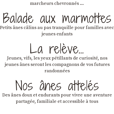
marcheurs chevronnés …
Balade aux marmottes
Petits ânes câlins au pas tranquille pour familles avec
jeunes enfants
La relève…
Jeunes, vifs, les yeux pétillants de curiosité, nos
jeunes ânes seront les compagnons de vos futures
randonnées
Nos ânes attelés
Des ânes doux et endurants
pour vivre une aventure
partagée, familiale et accessible à tous