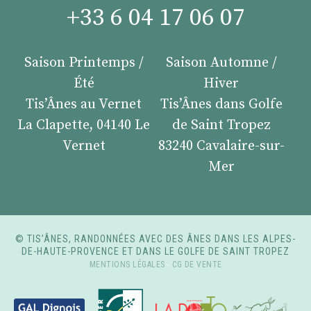
+33 6 04 17 06 07
Saison Printemps /
Saison Automne /
Été
Hiver
Tis’Ânes au Vernet
Tis’Ânes dans Golfe
La Clapette, 04140 Le
de Saint Tropez
Vernet
83240 Cavalaire-sur-
Mer
© TIS’ÂNES, RANDONNÉES AVEC DES ÂNES DANS LES ALPES-
DE-HAUTE-PROVENCE ET DANS LE GOLFE DE SAINT TROPEZ
MENTIONS LÉGALES
-
CG DE VENTE