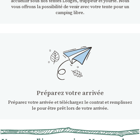
accueillir sous nos tentes Lodges, trappeur et yourte. Nous
vous offrons la possibilité de venir avec votre tente pour un
camping libre.
Préparez votre arrivée
Préparez votre arrivée et téléchargez le contrat et remplissez
le pour être prêt lors de votre arrivée.