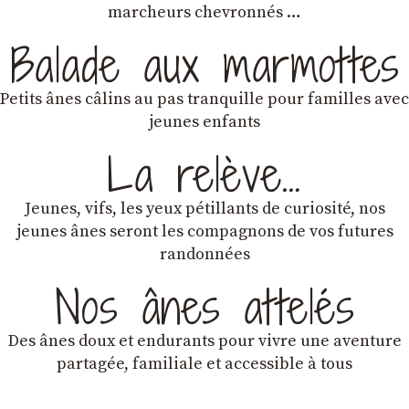
marcheurs chevronnés …
Balade aux marmottes
Petits ânes câlins au pas tranquille pour familles avec
jeunes enfants
La relève…
Jeunes, vifs, les yeux pétillants de curiosité, nos
jeunes ânes seront les compagnons de vos futures
randonnées
Nos ânes attelés
Des ânes doux et endurants
pour vivre une aventure
partagée, familiale et accessible à tous