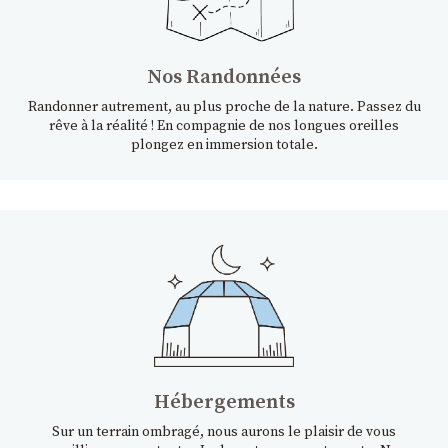
Nos Randonnées
Randonner autrement, au plus proche de la nature. Passez du
rêve à la réalité ! En compagnie de nos longues oreilles
plongez en immersion totale.
Hébergements
Sur un terrain ombragé, nous aurons le plaisir de vous