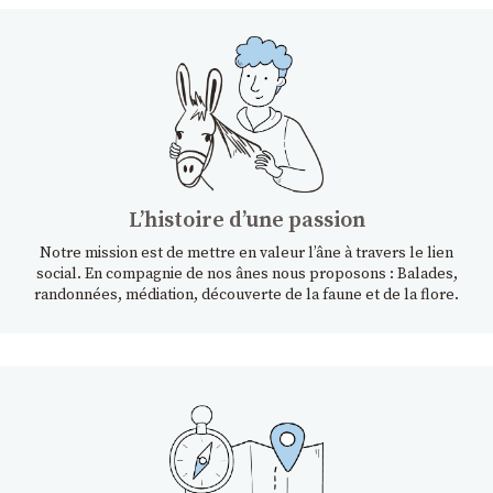
Lʼhistoire dʼune passion
Notre mission est de mettre en valeur l’âne à travers le lien
social. En compagnie de nos ânes nous proposons : Balades,
randonnées, médiation, découverte de la faune et de la flore.