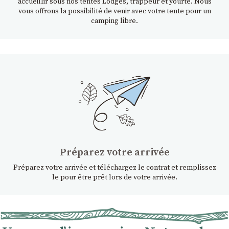
accueillir sous nos tentes Lodges, trappeur et yourte. Nous
vous offrons la possibilité de venir avec votre tente pour un
camping libre.
Préparez votre arrivée
Préparez votre arrivée et téléchargez le contrat et remplissez
le pour être prêt lors de votre arrivée.