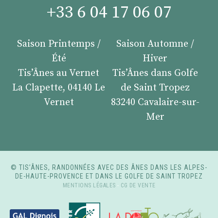
+33 6 04 17 06 07
Saison Printemps /
Saison Automne /
Été
Hiver
Tis’Ânes au Vernet
Tis’Ânes dans Golfe
La Clapette, 04140 Le
de Saint Tropez
Vernet
83240 Cavalaire-sur-
Mer
© TIS’ÂNES, RANDONNÉES AVEC DES ÂNES DANS LES ALPES-
DE-HAUTE-PROVENCE ET DANS LE GOLFE DE SAINT TROPEZ
MENTIONS LÉGALES
-
CG DE VENTE