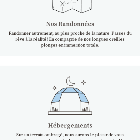
Nos Randonnées
Randonner autrement, au plus proche de la nature. Passez du
rêve à la réalité ! En compagnie de nos longues oreilles
plongez en immersion totale.
Hébergements
Sur un terrain ombragé, nous aurons le plaisir de vous