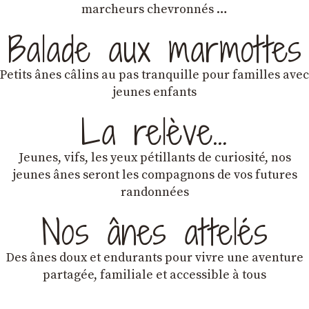
marcheurs chevronnés …
Balade aux marmottes
Petits ânes câlins au pas tranquille pour familles avec
jeunes enfants
La relève…
Jeunes, vifs, les yeux pétillants de curiosité, nos
jeunes ânes seront les compagnons de vos futures
randonnées
Nos ânes attelés
Des ânes doux et endurants
pour vivre une aventure
partagée, familiale et accessible à tous