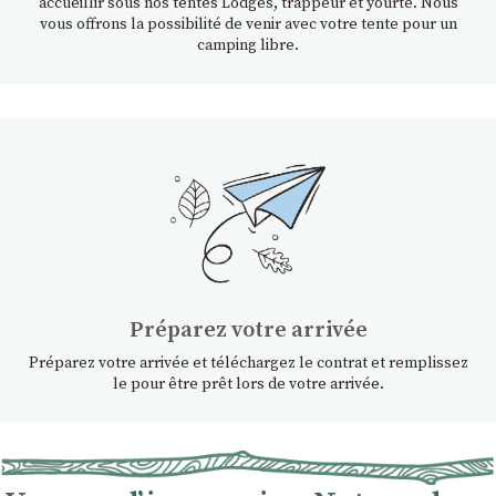
accueillir sous nos tentes Lodges, trappeur et yourte. Nous
vous offrons la possibilité de venir avec votre tente pour un
camping libre.
Préparez votre arrivée
Préparez votre arrivée et téléchargez le contrat et remplissez
le pour être prêt lors de votre arrivée.