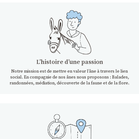
Lʼhistoire dʼune passion
Notre mission est de mettre en valeur l’âne à travers le lien
social. En compagnie de nos ânes nous proposons : Balades,
randonnées, médiation, découverte de la faune et de la flore.