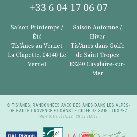
+33 6 04 17 06 07
Saison Printemps /
Saison Automne /
Été
Hiver
Tis’Ânes au Vernet
Tis’Ânes dans Golfe
La Clapette, 04140 Le
de Saint Tropez
Vernet
83240 Cavalaire-sur-
Mer
© TIS’ÂNES, RANDONNÉES AVEC DES ÂNES DANS LES ALPES-
DE-HAUTE-PROVENCE ET DANS LE GOLFE DE SAINT TROPEZ
MENTIONS LÉGALES
-
CG DE VENTE