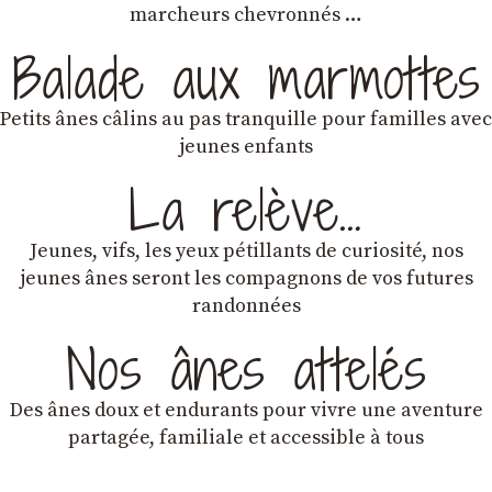
marcheurs chevronnés …
Balade aux marmottes
Petits ânes câlins au pas tranquille pour familles avec
jeunes enfants
La relève…
Jeunes, vifs, les yeux pétillants de curiosité, nos
jeunes ânes seront les compagnons de vos futures
randonnées
Nos ânes attelés
Des ânes doux et endurants
pour vivre une aventure
partagée, familiale et accessible à tous