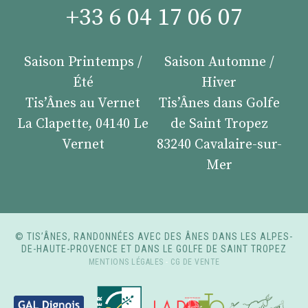
+33 6 04 17 06 07
Saison Printemps /
Saison Automne /
Été
Hiver
Tis’Ânes au Vernet
Tis’Ânes dans Golfe
La Clapette, 04140 Le
de Saint Tropez
Vernet
83240 Cavalaire-sur-
Mer
© TIS’ÂNES, RANDONNÉES AVEC DES ÂNES DANS LES ALPES-
DE-HAUTE-PROVENCE ET DANS LE GOLFE DE SAINT TROPEZ
MENTIONS LÉGALES
-
CG DE VENTE