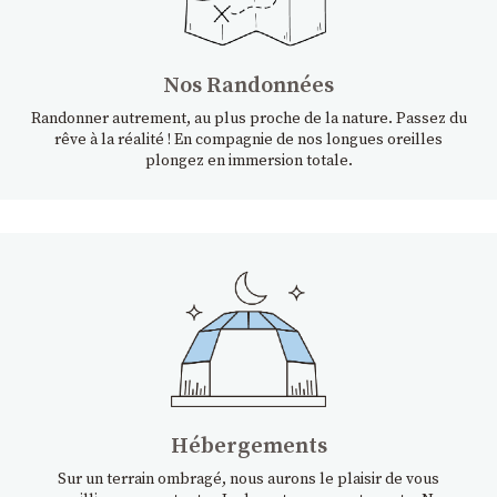
Nos Randonnées
Randonner autrement, au plus proche de la nature. Passez du
rêve à la réalité ! En compagnie de nos longues oreilles
plongez en immersion totale.
Hébergements
Sur un terrain ombragé, nous aurons le plaisir de vous