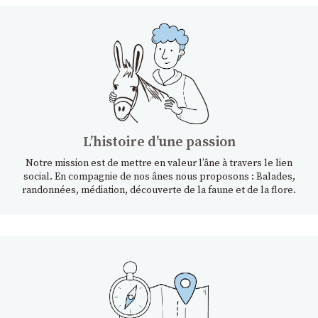
Lʼhistoire dʼune passion
Notre mission est de mettre en valeur l’âne à travers le lien
social. En compagnie de nos ânes nous proposons : Balades,
randonnées, médiation, découverte de la faune et de la flore.