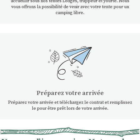
accueillir sous nos tentes Lodges, trappeur et yourte. Nous
vous offrons la possibilité de venir avec votre tente pour un
camping libre.
Préparez votre arrivée
Préparez votre arrivée et téléchargez le contrat et remplissez
le pour être prêt lors de votre arrivée.