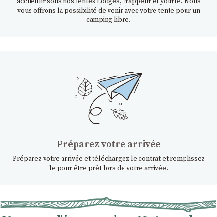
accueillir sous nos tentes Lodges, trappeur et yourte. Nous
vous offrons la possibilité de venir avec votre tente pour un
camping libre.
Préparez votre arrivée
Préparez votre arrivée et téléchargez le contrat et remplissez
le pour être prêt lors de votre arrivée.