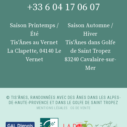
+33 6 04 17 06 07
Saison Printemps /
Saison Automne /
Été
Hiver
Tis’Ânes au Vernet
Tis’Ânes dans Golfe
La Clapette, 04140 Le
de Saint Tropez
Vernet
83240 Cavalaire-sur-
Mer
© TIS’ÂNES, RANDONNÉES AVEC DES ÂNES DANS LES ALPES-
DE-HAUTE-PROVENCE ET DANS LE GOLFE DE SAINT TROPEZ
MENTIONS LÉGALES
-
CG DE VENTE