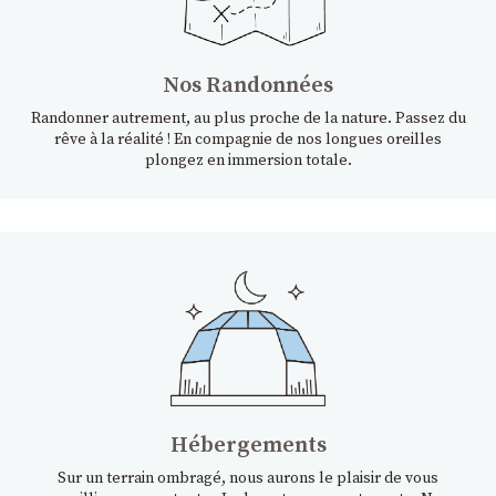
Nos Randonnées
Randonner autrement, au plus proche de la nature. Passez du
rêve à la réalité ! En compagnie de nos longues oreilles
plongez en immersion totale.
Hébergements
Sur un terrain ombragé, nous aurons le plaisir de vous