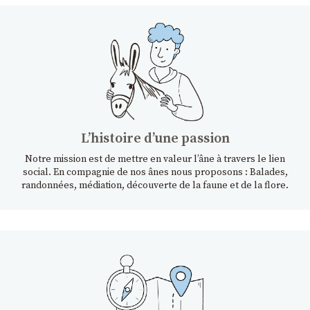
Lʼhistoire dʼune passion
Notre mission est de mettre en valeur l’âne à travers le lien
social. En compagnie de nos ânes nous proposons : Balades,
randonnées, médiation, découverte de la faune et de la flore.