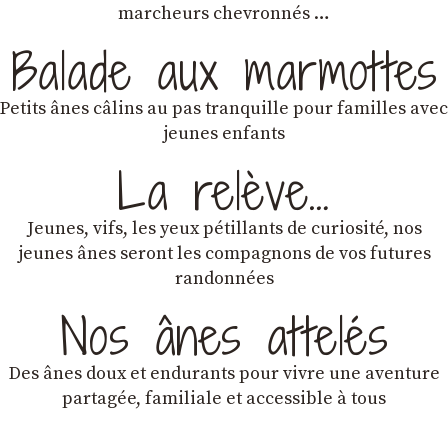
marcheurs chevronnés …
Balade aux marmottes
Petits ânes câlins au pas tranquille pour familles avec
jeunes enfants
La relève…
Jeunes, vifs, les yeux pétillants de curiosité, nos
jeunes ânes seront les compagnons de vos futures
randonnées
Nos ânes attelés
Des ânes doux et endurants
pour vivre une aventure
partagée, familiale et accessible à tous