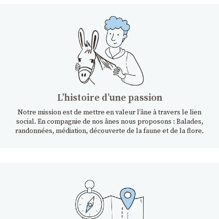
Lʼhistoire dʼune passion
Notre mission est de mettre en valeur l’âne à travers le lien
social. En compagnie de nos ânes nous proposons : Balades,
randonnées, médiation, découverte de la faune et de la flore.