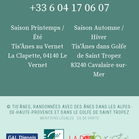
+33 6 04 17 06 07
Saison Printemps /
Saison Automne /
Été
Hiver
Tis’Ânes au Vernet
Tis’Ânes dans Golfe
La Clapette, 04140 Le
de Saint Tropez
Vernet
83240 Cavalaire-sur-
Mer
© TIS’ÂNES, RANDONNÉES AVEC DES ÂNES DANS LES ALPES-
DE-HAUTE-PROVENCE ET DANS LE GOLFE DE SAINT TROPEZ
MENTIONS LÉGALES
-
CG DE VENTE