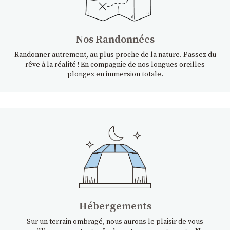
Nos Randonnées
Randonner autrement, au plus proche de la nature. Passez du
rêve à la réalité ! En compagnie de nos longues oreilles
plongez en immersion totale.
Hébergements
Sur un terrain ombragé, nous aurons le plaisir de vous