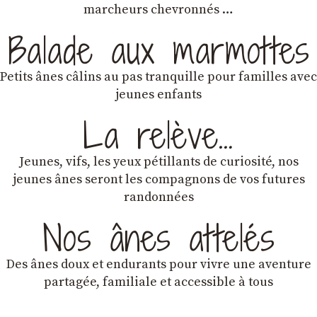
marcheurs chevronnés …
Balade aux marmottes
Petits ânes câlins au pas tranquille pour familles avec
jeunes enfants
La relève…
Jeunes, vifs, les yeux pétillants de curiosité, nos
jeunes ânes seront les compagnons de vos futures
randonnées
Nos ânes attelés
Des ânes doux et endurants
pour vivre une aventure
partagée, familiale et accessible à tous