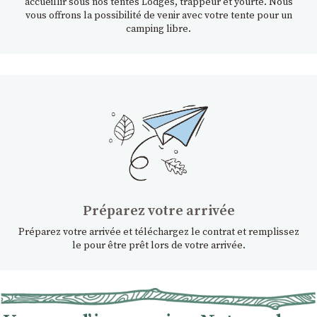
accueillir sous nos tentes Lodges, trappeur et yourte. Nous
vous offrons la possibilité de venir avec votre tente pour un
camping libre.
Préparez votre arrivée
Préparez votre arrivée et téléchargez le contrat et remplissez
le pour être prêt lors de votre arrivée.