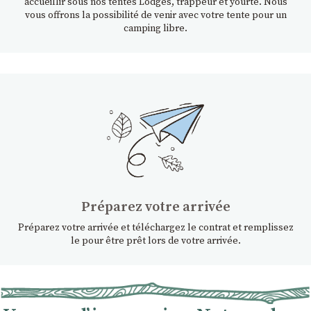
accueillir sous nos tentes Lodges, trappeur et yourte. Nous
vous offrons la possibilité de venir avec votre tente pour un
camping libre.
Préparez votre arrivée
Préparez votre arrivée et téléchargez le contrat et remplissez
le pour être prêt lors de votre arrivée.