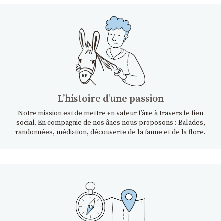
Lʼhistoire dʼune passion
Notre mission est de mettre en valeur l’âne à travers le lien
social. En compagnie de nos ânes nous proposons : Balades,
randonnées, médiation, découverte de la faune et de la flore.