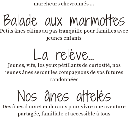
marcheurs chevronnés …
Balade aux marmottes
Petits ânes câlins au pas tranquille pour familles avec
jeunes enfants
La relève…
Jeunes, vifs, les yeux pétillants de curiosité, nos
jeunes ânes seront les compagnons de vos futures
randonnées
Nos ânes attelés
Des ânes doux et endurants
pour vivre une aventure
partagée, familiale et accessible à tous