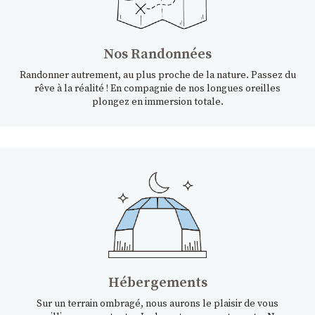
Nos Randonnées
Randonner autrement, au plus proche de la nature. Passez du
rêve à la réalité ! En compagnie de nos longues oreilles
plongez en immersion totale.
Hébergements
Sur un terrain ombragé, nous aurons le plaisir de vous