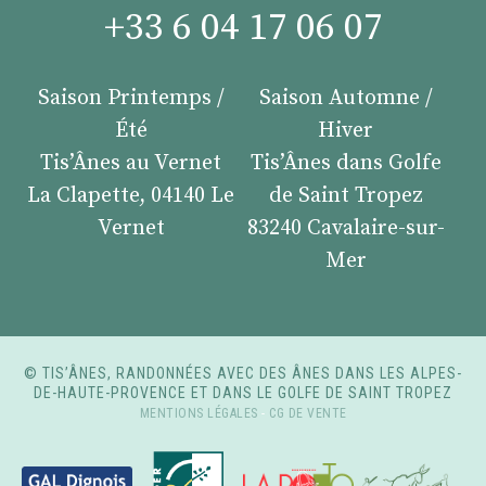
+33 6 04 17 06 07
Saison Printemps /
Saison Automne /
Été
Hiver
Tis’Ânes au Vernet
Tis’Ânes dans Golfe
La Clapette, 04140 Le
de Saint Tropez
Vernet
83240 Cavalaire-sur-
Mer
© TIS’ÂNES, RANDONNÉES AVEC DES ÂNES DANS LES ALPES-
DE-HAUTE-PROVENCE ET DANS LE GOLFE DE SAINT TROPEZ
MENTIONS LÉGALES
-
CG DE VENTE