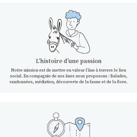
Lʼhistoire dʼune passion
Notre mission est de mettre en valeur l’âne à travers le lien
social. En compagnie de nos ânes nous proposons : Balades,
randonnées, médiation, découverte de la faune et de la flore.