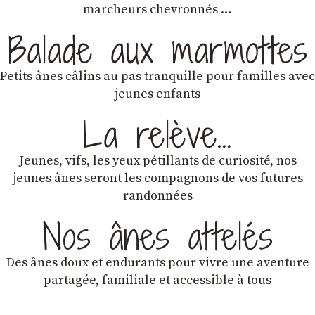
marcheurs chevronnés …
Balade aux marmottes
Petits ânes câlins au pas tranquille pour familles avec
jeunes enfants
La relève…
Jeunes, vifs, les yeux pétillants de curiosité, nos
jeunes ânes seront les compagnons de vos futures
randonnées
Nos ânes attelés
Des ânes doux et endurants
pour vivre une aventure
partagée, familiale et accessible à tous