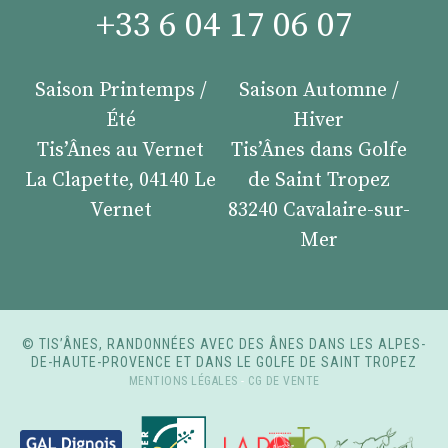
+33 6 04 17 06 07
Saison Printemps /
Saison Automne /
Été
Hiver
Tis’Ânes au Vernet
Tis’Ânes dans Golfe
La Clapette, 04140 Le
de Saint Tropez
Vernet
83240 Cavalaire-sur-
Mer
© TIS’ÂNES, RANDONNÉES AVEC DES ÂNES DANS LES ALPES-
DE-HAUTE-PROVENCE ET DANS LE GOLFE DE SAINT TROPEZ
MENTIONS LÉGALES
-
CG DE VENTE