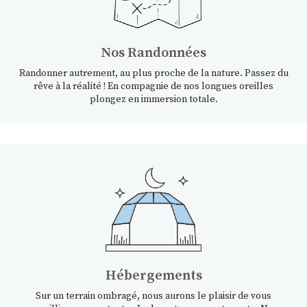
Nos Randonnées
Randonner autrement, au plus proche de la nature. Passez du
rêve à la réalité ! En compagnie de nos longues oreilles
plongez en immersion totale.
Hébergements
Sur un terrain ombragé, nous aurons le plaisir de vous