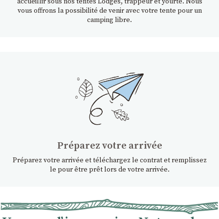
accueillir sous nos tentes Lodges, trappeur et yourte. Nous
vous offrons la possibilité de venir avec votre tente pour un
camping libre.
Préparez votre arrivée
Préparez votre arrivée et téléchargez le contrat et remplissez
le pour être prêt lors de votre arrivée.