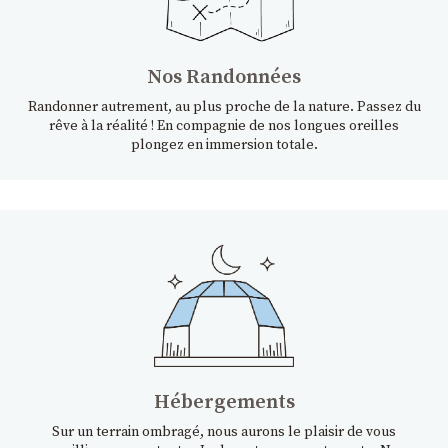
Nos Randonnées
Randonner autrement, au plus proche de la nature. Passez du
rêve à la réalité ! En compagnie de nos longues oreilles
plongez en immersion totale.
Hébergements
Sur un terrain ombragé, nous aurons le plaisir de vous