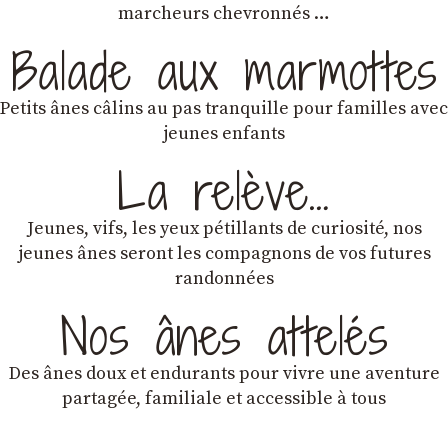
marcheurs chevronnés …
Balade aux marmottes
Petits ânes câlins au pas tranquille pour familles avec
jeunes enfants
La relève…
Jeunes, vifs, les yeux pétillants de curiosité, nos
jeunes ânes seront les compagnons de vos futures
randonnées
Nos ânes attelés
Des ânes doux et endurants
pour vivre une aventure
partagée, familiale et accessible à tous