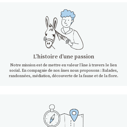
Lʼhistoire dʼune passion
Notre mission est de mettre en valeur l’âne à travers le lien
social. En compagnie de nos ânes nous proposons : Balades,
randonnées, médiation, découverte de la faune et de la flore.