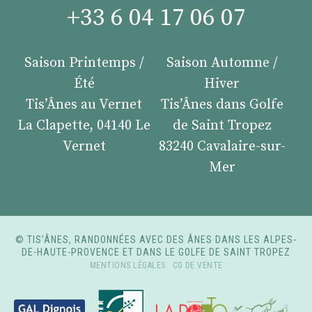
+33 6 04 17 06 07
Saison Printemps /
Saison Automne /
Été
Hiver
Tis’Ânes au Vernet
Tis’Ânes dans Golfe
La Clapette, 04140 Le
de Saint Tropez
Vernet
83240 Cavalaire-sur-
Mer
© TIS’ÂNES, RANDONNÉES AVEC DES ÂNES DANS LES ALPES-
DE-HAUTE-PROVENCE ET DANS LE GOLFE DE SAINT TROPEZ
MENTIONS LÉGALES
-
CG DE VENTE