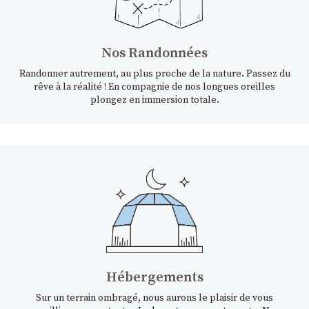
Nos Randonnées
Randonner autrement, au plus proche de la nature. Passez du
rêve à la réalité ! En compagnie de nos longues oreilles
plongez en immersion totale.
Hébergements
Sur un terrain ombragé, nous aurons le plaisir de vous