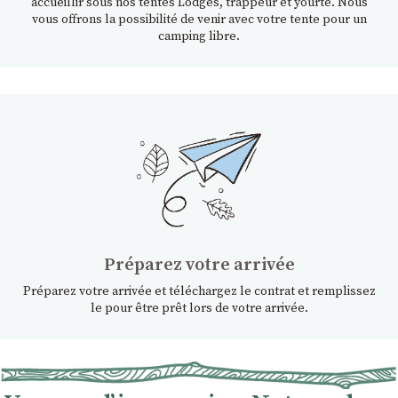
accueillir sous nos tentes Lodges, trappeur et yourte. Nous
vous offrons la possibilité de venir avec votre tente pour un
camping libre.
Préparez votre arrivée
Préparez votre arrivée et téléchargez le contrat et remplissez
le pour être prêt lors de votre arrivée.