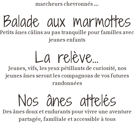
marcheurs chevronnés …
Balade aux marmottes
Petits ânes câlins au pas tranquille pour familles avec
jeunes enfants
La relève…
Jeunes, vifs, les yeux pétillants de curiosité, nos
jeunes ânes seront les compagnons de vos futures
randonnées
Nos ânes attelés
Des ânes doux et endurants
pour vivre une aventure
partagée, familiale et accessible à tous