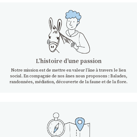
Lʼhistoire dʼune passion
Notre mission est de mettre en valeur l’âne à travers le lien
social. En compagnie de nos ânes nous proposons : Balades,
randonnées, médiation, découverte de la faune et de la flore.