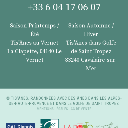
+33 6 04 17 06 07
Saison Printemps /
Saison Automne /
Été
Hiver
Tis’Ânes au Vernet
Tis’Ânes dans Golfe
La Clapette, 04140 Le
de Saint Tropez
Vernet
83240 Cavalaire-sur-
Mer
© TIS’ÂNES, RANDONNÉES AVEC DES ÂNES DANS LES ALPES-
DE-HAUTE-PROVENCE ET DANS LE GOLFE DE SAINT TROPEZ
MENTIONS LÉGALES
-
CG DE VENTE