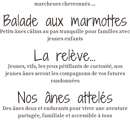
marcheurs chevronnés …
Balade aux marmottes
Petits ânes câlins au pas tranquille pour familles avec
jeunes enfants
La relève…
Jeunes, vifs, les yeux pétillants de curiosité, nos
jeunes ânes seront les compagnons de vos futures
randonnées
Nos ânes attelés
Des ânes doux et endurants
pour vivre une aventure
partagée, familiale et accessible à tous