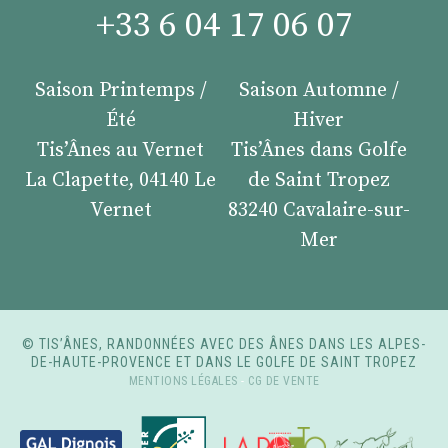
+33 6 04 17 06 07
Saison Printemps /
Saison Automne /
Été
Hiver
Tis’Ânes au Vernet
Tis’Ânes dans Golfe
La Clapette, 04140 Le
de Saint Tropez
Vernet
83240 Cavalaire-sur-
Mer
© TIS’ÂNES, RANDONNÉES AVEC DES ÂNES DANS LES ALPES-
DE-HAUTE-PROVENCE ET DANS LE GOLFE DE SAINT TROPEZ
MENTIONS LÉGALES
-
CG DE VENTE