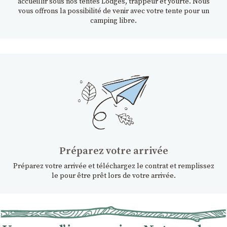
accueillir sous nos tentes Lodges, trappeur et yourte. Nous
vous offrons la possibilité de venir avec votre tente pour un
camping libre.
Préparez votre arrivée
Préparez votre arrivée et téléchargez le contrat et remplissez
le pour être prêt lors de votre arrivée.