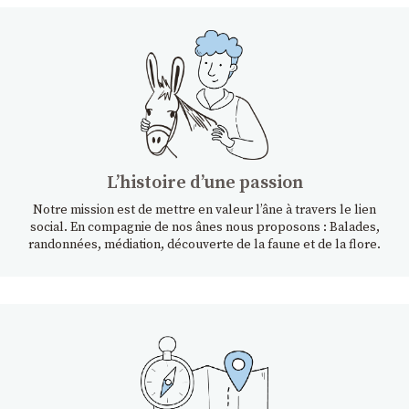
Lʼhistoire dʼune passion
Notre mission est de mettre en valeur l’âne à travers le lien
social. En compagnie de nos ânes nous proposons : Balades,
randonnées, médiation, découverte de la faune et de la flore.