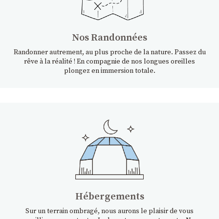
Nos Randonnées
Randonner autrement, au plus proche de la nature. Passez du
rêve à la réalité ! En compagnie de nos longues oreilles
plongez en immersion totale.
Hébergements
Sur un terrain ombragé, nous aurons le plaisir de vous