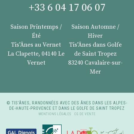
+33 6 04 17 06 07
Saison Printemps /
Saison Automne /
Été
Hiver
Tis’Ânes au Vernet
Tis’Ânes dans Golfe
La Clapette, 04140 Le
de Saint Tropez
Vernet
83240 Cavalaire-sur-
Mer
© TIS’ÂNES, RANDONNÉES AVEC DES ÂNES DANS LES ALPES-
DE-HAUTE-PROVENCE ET DANS LE GOLFE DE SAINT TROPEZ
MENTIONS LÉGALES
-
CG DE VENTE