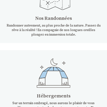
Nos Randonnées
Randonner autrement, au plus proche de la nature. Passez du
rêve à la réalité ! En compagnie de nos longues oreilles
plongez en immersion totale.
Hébergements
Sur un terrain ombragé, nous aurons le plaisir de vous