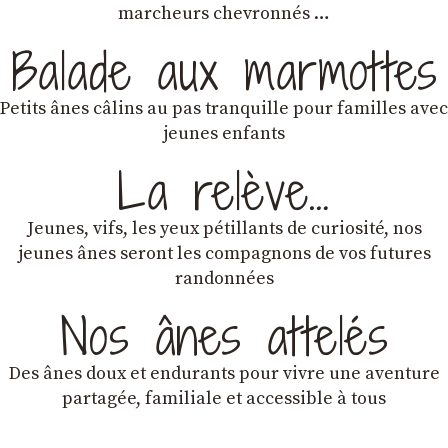
marcheurs chevronnés …
Balade aux marmottes
Petits ânes câlins au pas tranquille pour familles avec
jeunes enfants
La relève…
Jeunes, vifs, les yeux pétillants de curiosité, nos
jeunes ânes seront les compagnons de vos futures
randonnées
Nos ânes attelés
Des ânes doux et endurants
pour vivre une aventure
partagée, familiale et accessible à tous