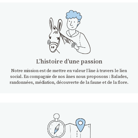
Lʼhistoire dʼune passion
Notre mission est de mettre en valeur l’âne à travers le lien
social. En compagnie de nos ânes nous proposons : Balades,
randonnées, médiation, découverte de la faune et de la flore.