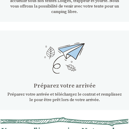
accueillir sous nos tentes Lodges, trappeur et yourte. Nous
vous offrons la possibilité de venir avec votre tente pour un
camping libre.
Préparez votre arrivée
Préparez votre arrivée et téléchargez le contrat et remplissez
le pour être prêt lors de votre arrivée.