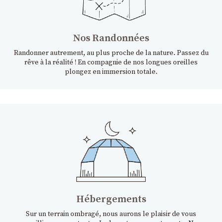
Nos Randonnées
Randonner autrement, au plus proche de la nature. Passez du
rêve à la réalité ! En compagnie de nos longues oreilles
plongez en immersion totale.
Hébergements
Sur un terrain ombragé, nous aurons le plaisir de vous