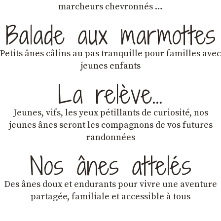
marcheurs chevronnés …
Balade aux marmottes
Petits ânes câlins au pas tranquille pour familles avec
jeunes enfants
La relève…
Jeunes, vifs, les yeux pétillants de curiosité, nos
jeunes ânes seront les compagnons de vos futures
randonnées
Nos ânes attelés
Des ânes doux et endurants
pour vivre une aventure
partagée, familiale et accessible à tous