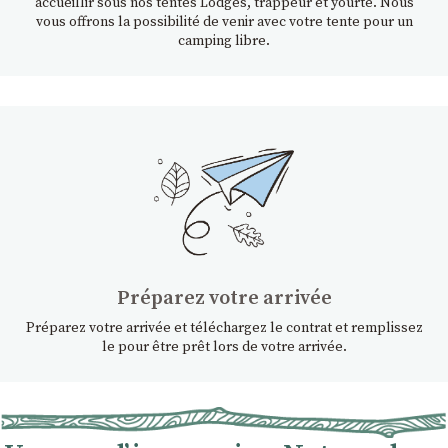
accueillir sous nos tentes Lodges, trappeur et yourte. Nous
vous offrons la possibilité de venir avec votre tente pour un
camping libre.
Préparez votre arrivée
Préparez votre arrivée et téléchargez le contrat et remplissez
le pour être prêt lors de votre arrivée.