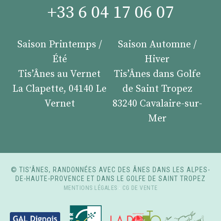
+33 6 04 17 06 07
Saison Printemps /
Saison Automne /
Été
Hiver
Tis’Ânes au Vernet
Tis’Ânes dans Golfe
La Clapette, 04140 Le
de Saint Tropez
Vernet
83240 Cavalaire-sur-
Mer
© TIS’ÂNES, RANDONNÉES AVEC DES ÂNES DANS LES ALPES-
DE-HAUTE-PROVENCE ET DANS LE GOLFE DE SAINT TROPEZ
MENTIONS LÉGALES
-
CG DE VENTE