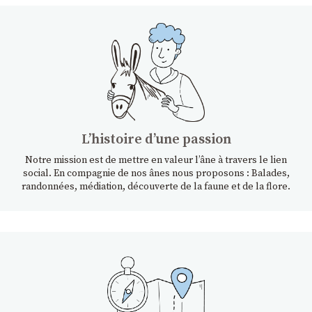
Lʼhistoire dʼune passion
Notre mission est de mettre en valeur l’âne à travers le lien
social. En compagnie de nos ânes nous proposons : Balades,
randonnées, médiation, découverte de la faune et de la flore.