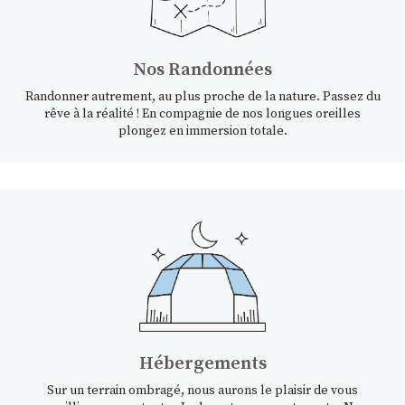
Nos Randonnées
Randonner autrement, au plus proche de la nature. Passez du
rêve à la réalité ! En compagnie de nos longues oreilles
plongez en immersion totale.
Hébergements
Sur un terrain ombragé, nous aurons le plaisir de vous