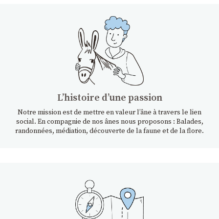
Lʼhistoire dʼune passion
Notre mission est de mettre en valeur l’âne à travers le lien
social. En compagnie de nos ânes nous proposons : Balades,
randonnées, médiation, découverte de la faune et de la flore.