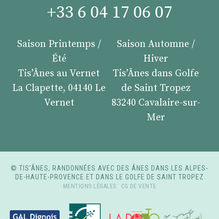
+33 6 04 17 06 07
Saison Printemps /
Saison Automne /
Été
Hiver
Tis’Ânes au Vernet
Tis’Ânes dans Golfe
La Clapette, 04140 Le
de Saint Tropez
Vernet
83240 Cavalaire-sur-
Mer
© TIS’ÂNES, RANDONNÉES AVEC DES ÂNES DANS LES ALPES-
DE-HAUTE-PROVENCE ET DANS LE GOLFE DE SAINT TROPEZ
MENTIONS LÉGALES
-
CG DE VENTE