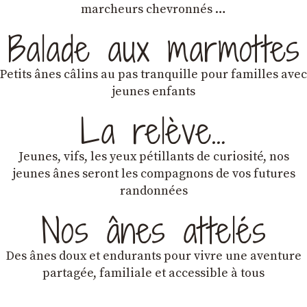
marcheurs chevronnés …
Balade aux marmottes
Petits ânes câlins au pas tranquille pour familles avec
jeunes enfants
La relève…
Jeunes, vifs, les yeux pétillants de curiosité, nos
jeunes ânes seront les compagnons de vos futures
randonnées
Nos ânes attelés
Des ânes doux et endurants
pour vivre une aventure
partagée, familiale et accessible à tous