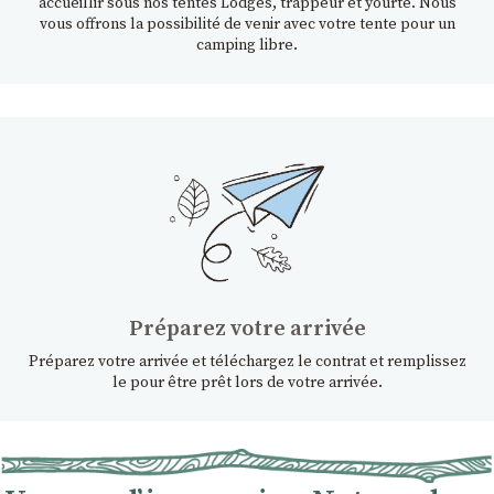
accueillir sous nos tentes Lodges, trappeur et yourte. Nous
vous offrons la possibilité de venir avec votre tente pour un
camping libre.
Préparez votre arrivée
Préparez votre arrivée et téléchargez le contrat et remplissez
le pour être prêt lors de votre arrivée.