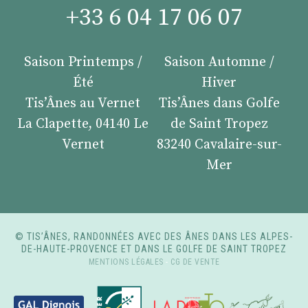
+33 6 04 17 06 07
Saison Printemps /
Saison Automne /
Été
Hiver
Tis’Ânes au Vernet
Tis’Ânes dans Golfe
La Clapette, 04140 Le
de Saint Tropez
Vernet
83240 Cavalaire-sur-
Mer
© TIS’ÂNES, RANDONNÉES AVEC DES ÂNES DANS LES ALPES-
DE-HAUTE-PROVENCE ET DANS LE GOLFE DE SAINT TROPEZ
MENTIONS LÉGALES
-
CG DE VENTE