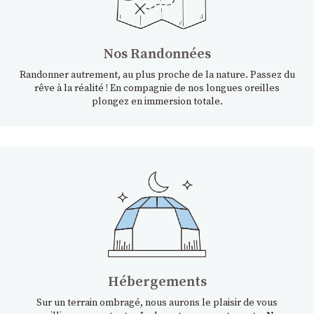
Nos Randonnées
Randonner autrement, au plus proche de la nature. Passez du
rêve à la réalité ! En compagnie de nos longues oreilles
plongez en immersion totale.
Hébergements
Sur un terrain ombragé, nous aurons le plaisir de vous