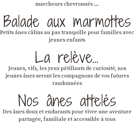
marcheurs chevronnés …
Balade aux marmottes
Petits ânes câlins au pas tranquille pour familles avec
jeunes enfants
La relève…
Jeunes, vifs, les yeux pétillants de curiosité, nos
jeunes ânes seront les compagnons de vos futures
randonnées
Nos ânes attelés
Des ânes doux et endurants
pour vivre une aventure
partagée, familiale et accessible à tous