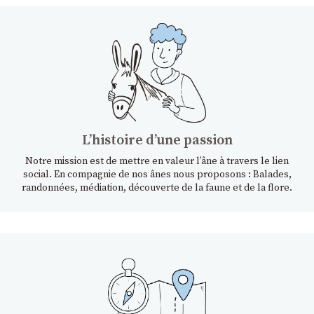
Lʼhistoire dʼune passion
Notre mission est de mettre en valeur l’âne à travers le lien
social. En compagnie de nos ânes nous proposons : Balades,
randonnées, médiation, découverte de la faune et de la flore.