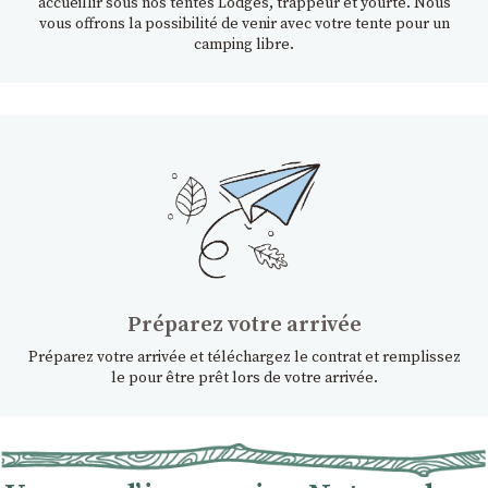
accueillir sous nos tentes Lodges, trappeur et yourte. Nous
vous offrons la possibilité de venir avec votre tente pour un
camping libre.
Préparez votre arrivée
Préparez votre arrivée et téléchargez le contrat et remplissez
le pour être prêt lors de votre arrivée.