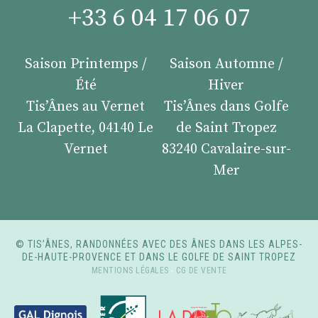
+33 6 04 17 06 07
Saison Printemps /
Saison Automne /
Été
Hiver
Tis’Ânes au Vernet
Tis’Ânes dans Golfe
La Clapette, 04140 Le
de Saint Tropez
Vernet
83240 Cavalaire-sur-
Mer
© TIS’ÂNES, RANDONNÉES AVEC DES ÂNES DANS LES ALPES-
DE-HAUTE-PROVENCE ET DANS LE GOLFE DE SAINT TROPEZ
MENTIONS LÉGALES
-
CG DE VENTE