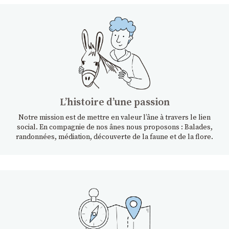
Lʼhistoire dʼune passion
Notre mission est de mettre en valeur l’âne à travers le lien
social. En compagnie de nos ânes nous proposons : Balades,
randonnées, médiation, découverte de la faune et de la flore.