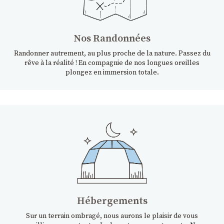
Nos Randonnées
Randonner autrement, au plus proche de la nature. Passez du
rêve à la réalité ! En compagnie de nos longues oreilles
plongez en immersion totale.
Hébergements
Sur un terrain ombragé, nous aurons le plaisir de vous