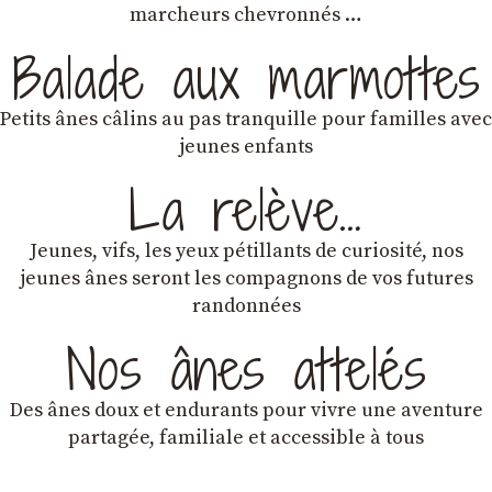
marcheurs chevronnés …
Balade aux marmottes
Petits ânes câlins au pas tranquille pour familles avec
jeunes enfants
La relève…
Jeunes, vifs, les yeux pétillants de curiosité, nos
jeunes ânes seront les compagnons de vos futures
randonnées
Nos ânes attelés
Des ânes doux et endurants
pour vivre une aventure
partagée, familiale et accessible à tous