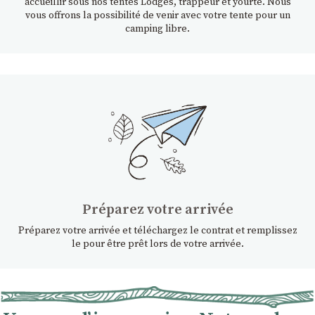
accueillir sous nos tentes Lodges, trappeur et yourte. Nous
vous offrons la possibilité de venir avec votre tente pour un
camping libre.
Préparez votre arrivée
Préparez votre arrivée et téléchargez le contrat et remplissez
le pour être prêt lors de votre arrivée.