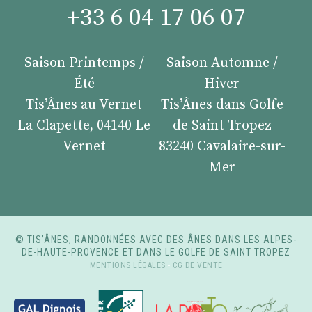
+33 6 04 17 06 07
Saison Printemps /
Saison Automne /
Été
Hiver
Tis’Ânes au Vernet
Tis’Ânes dans Golfe
La Clapette, 04140 Le
de Saint Tropez
Vernet
83240 Cavalaire-sur-
Mer
© TIS’ÂNES, RANDONNÉES AVEC DES ÂNES DANS LES ALPES-
DE-HAUTE-PROVENCE ET DANS LE GOLFE DE SAINT TROPEZ
MENTIONS LÉGALES
-
CG DE VENTE