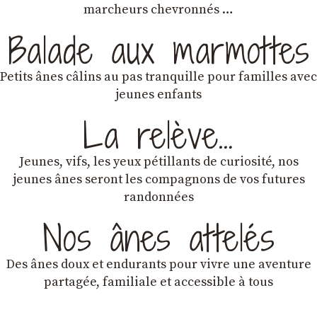
marcheurs chevronnés …
Balade aux marmottes
Petits ânes câlins au pas tranquille pour familles avec
jeunes enfants
La relève…
Jeunes, vifs, les yeux pétillants de curiosité, nos
jeunes ânes seront les compagnons de vos futures
randonnées
Nos ânes attelés
Des ânes doux et endurants
pour vivre une aventure
partagée, familiale et accessible à tous