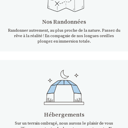
Nos Randonnées
Randonner autrement, au plus proche de la nature. Passez du
rêve à la réalité ! En compagnie de nos longues oreilles
plongez en immersion totale.
Hébergements
Sur un terrain ombragé, nous aurons le plaisir de vous