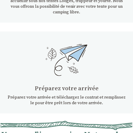
accueillir sous nos tentes Lodges, trappeur et yourte. Nous
vous offrons la possibilité de venir avec votre tente pour un
camping libre.
Préparez votre arrivée
Préparez votre arrivée et téléchargez le contrat et remplissez
le pour être prêt lors de votre arrivée.