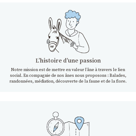
Lʼhistoire dʼune passion
Notre mission est de mettre en valeur l’âne à travers le lien
social. En compagnie de nos ânes nous proposons : Balades,
randonnées, médiation, découverte de la faune et de la flore.