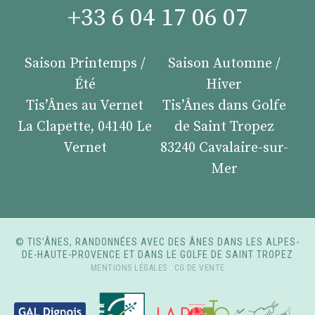
+33 6 04 17 06 07
Saison Printemps /
Saison Automne /
Été
Hiver
Tis’Ânes au Vernet
Tis’Ânes dans Golfe
La Clapette, 04140 Le
de Saint Tropez
Vernet
83240 Cavalaire-sur-
Mer
© TIS’ÂNES, RANDONNÉES AVEC DES ÂNES DANS LES ALPES-
DE-HAUTE-PROVENCE ET DANS LE GOLFE DE SAINT TROPEZ
MENTIONS LÉGALES
-
CG DE VENTE