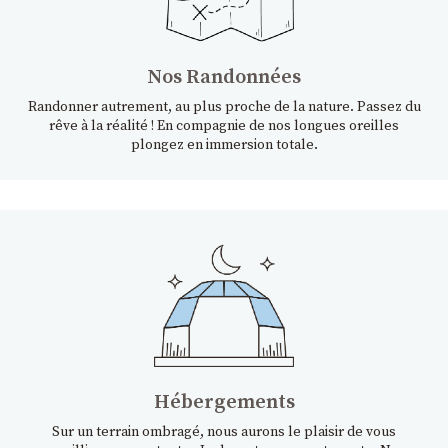
Nos Randonnées
Randonner autrement, au plus proche de la nature. Passez du
rêve à la réalité ! En compagnie de nos longues oreilles
plongez en immersion totale.
Hébergements
Sur un terrain ombragé, nous aurons le plaisir de vous