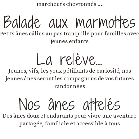
marcheurs chevronnés …
Balade aux marmottes
Petits ânes câlins au pas tranquille pour familles avec
jeunes enfants
La relève…
Jeunes, vifs, les yeux pétillants de curiosité, nos
jeunes ânes seront les compagnons de vos futures
randonnées
Nos ânes attelés
Des ânes doux et endurants
pour vivre une aventure
partagée, familiale et accessible à tous