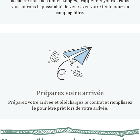
accueillir sous nos tentes Lodges, trappeur et yourte. Nous
vous offrons la possibilité de venir avec votre tente pour un
camping libre.
Préparez votre arrivée
Préparez votre arrivée et téléchargez le contrat et remplissez
le pour être prêt lors de votre arrivée.