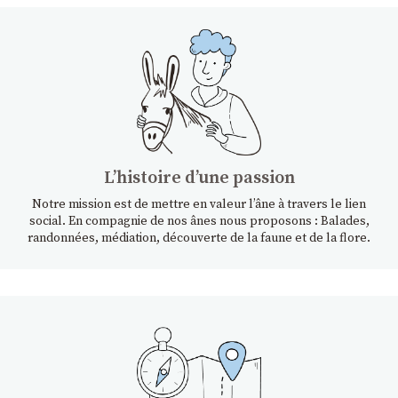
Lʼhistoire dʼune passion
Notre mission est de mettre en valeur l’âne à travers le lien
social. En compagnie de nos ânes nous proposons : Balades,
randonnées, médiation, découverte de la faune et de la flore.