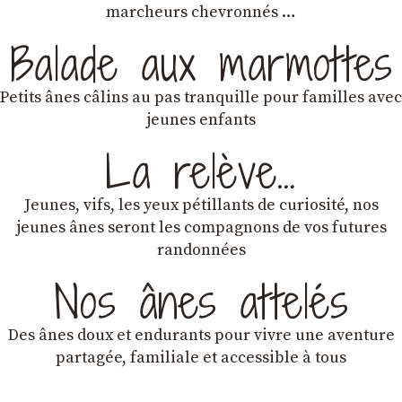
marcheurs chevronnés …
Balade aux marmottes
Petits ânes câlins au pas tranquille pour familles avec
jeunes enfants
La relève…
Jeunes, vifs, les yeux pétillants de curiosité, nos
jeunes ânes seront les compagnons de vos futures
randonnées
Nos ânes attelés
Des ânes doux et endurants
pour vivre une aventure
partagée, familiale et accessible à tous