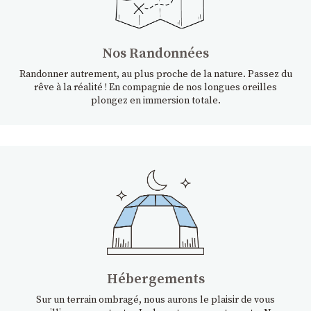
Nos Randonnées
Randonner autrement, au plus proche de la nature. Passez du
rêve à la réalité ! En compagnie de nos longues oreilles
plongez en immersion totale.
Hébergements
Sur un terrain ombragé, nous aurons le plaisir de vous