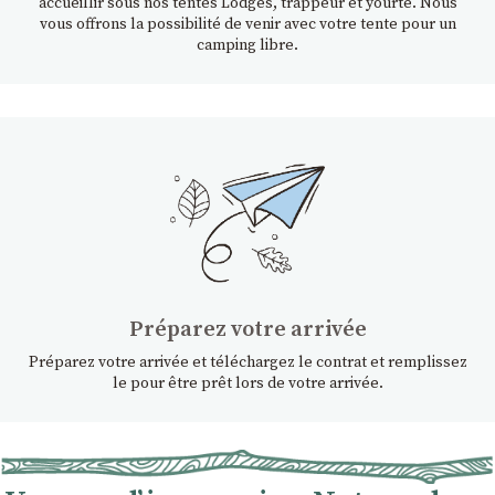
accueillir sous nos tentes Lodges, trappeur et yourte. Nous
vous offrons la possibilité de venir avec votre tente pour un
camping libre.
Préparez votre arrivée
Préparez votre arrivée et téléchargez le contrat et remplissez
le pour être prêt lors de votre arrivée.