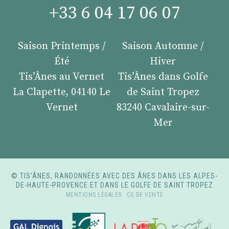
+33 6 04 17 06 07
Saison Printemps /
Saison Automne /
Été
Hiver
Tis’Ânes au Vernet
Tis’Ânes dans Golfe
La Clapette, 04140 Le
de Saint Tropez
Vernet
83240 Cavalaire-sur-
Mer
© TIS’ÂNES, RANDONNÉES AVEC DES ÂNES DANS LES ALPES-
DE-HAUTE-PROVENCE ET DANS LE GOLFE DE SAINT TROPEZ
MENTIONS LÉGALES
-
CG DE VENTE