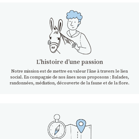
Lʼhistoire dʼune passion
Notre mission est de mettre en valeur l’âne à travers le lien
social. En compagnie de nos ânes nous proposons : Balades,
randonnées, médiation, découverte de la faune et de la flore.