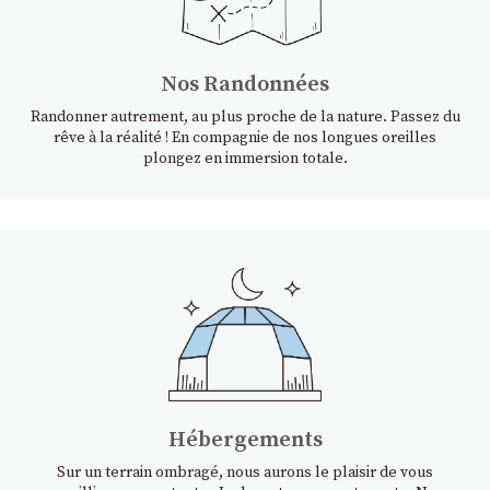
Nos Randonnées
Randonner autrement, au plus proche de la nature. Passez du
rêve à la réalité ! En compagnie de nos longues oreilles
plongez en immersion totale.
Hébergements
Sur un terrain ombragé, nous aurons le plaisir de vous