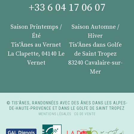
+33 6 04 17 06 07
Saison Printemps /
Saison Automne /
Été
Hiver
Tis’Ânes au Vernet
Tis’Ânes dans Golfe
La Clapette, 04140 Le
de Saint Tropez
Vernet
83240 Cavalaire-sur-
Mer
© TIS’ÂNES, RANDONNÉES AVEC DES ÂNES DANS LES ALPES-
DE-HAUTE-PROVENCE ET DANS LE GOLFE DE SAINT TROPEZ
MENTIONS LÉGALES
-
CG DE VENTE