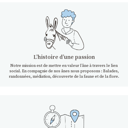
Lʼhistoire dʼune passion
Notre mission est de mettre en valeur l’âne à travers le lien
social. En compagnie de nos ânes nous proposons : Balades,
randonnées, médiation, découverte de la faune et de la flore.