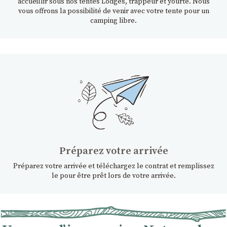
accueillir sous nos tentes Lodges, trappeur et yourte. Nous
vous offrons la possibilité de venir avec votre tente pour un
camping libre.
Préparez votre arrivée
Préparez votre arrivée et téléchargez le contrat et remplissez
le pour être prêt lors de votre arrivée.