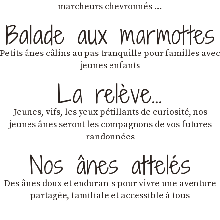
marcheurs chevronnés …
Balade aux marmottes
Petits ânes câlins au pas tranquille pour familles avec
jeunes enfants
La relève…
Jeunes, vifs, les yeux pétillants de curiosité, nos
jeunes ânes seront les compagnons de vos futures
randonnées
Nos ânes attelés
Des ânes doux et endurants
pour vivre une aventure
partagée, familiale et accessible à tous