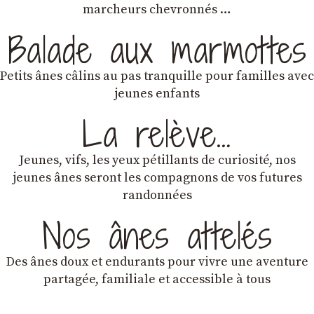
marcheurs chevronnés …
Balade aux marmottes
Petits ânes câlins au pas tranquille pour familles avec
jeunes enfants
La relève…
Jeunes, vifs, les yeux pétillants de curiosité, nos
jeunes ânes seront les compagnons de vos futures
randonnées
Nos ânes attelés
Des ânes doux et endurants
pour vivre une aventure
partagée, familiale et accessible à tous