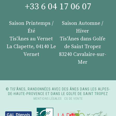
+33 6 04 17 06 07
Saison Printemps /
Saison Automne /
Été
Hiver
Tis’Ânes au Vernet
Tis’Ânes dans Golfe
La Clapette, 04140 Le
de Saint Tropez
Vernet
83240 Cavalaire-sur-
Mer
© TIS’ÂNES, RANDONNÉES AVEC DES ÂNES DANS LES ALPES-
DE-HAUTE-PROVENCE ET DANS LE GOLFE DE SAINT TROPEZ
MENTIONS LÉGALES
-
CG DE VENTE