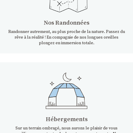
Nos Randonnées
Randonner autrement, au plus proche de la nature. Passez du
rêve à la réalité ! En compagnie de nos longues oreilles
plongez en immersion totale.
Hébergements
Sur un terrain ombragé, nous aurons le plaisir de vous