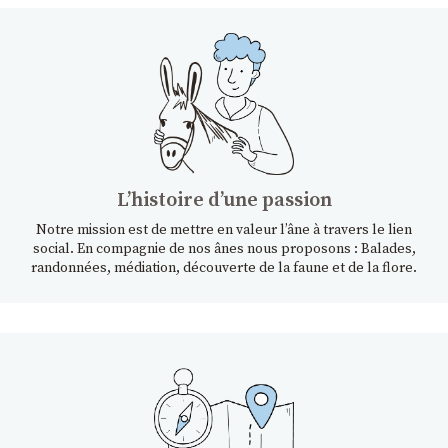
Lʼhistoire dʼune passion
Notre mission est de mettre en valeur l’âne à travers le lien
social. En compagnie de nos ânes nous proposons : Balades,
randonnées, médiation, découverte de la faune et de la flore.