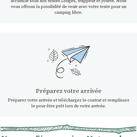
accueillir sous nos tentes Lodges, trappeur et yourte. Nous
vous offrons la possibilité de venir avec votre tente pour un
camping libre.
Préparez votre arrivée
Préparez votre arrivée et téléchargez le contrat et remplissez
le pour être prêt lors de votre arrivée.