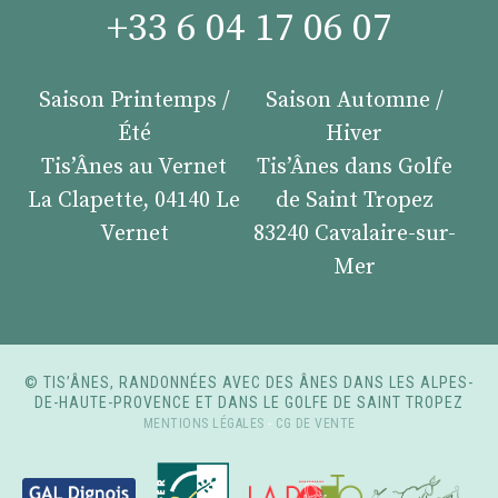
+33 6 04 17 06 07
Saison Printemps /
Saison Automne /
Été
Hiver
Tis’Ânes au Vernet
Tis’Ânes dans Golfe
La Clapette, 04140 Le
de Saint Tropez
Vernet
83240 Cavalaire-sur-
Mer
© TIS’ÂNES, RANDONNÉES AVEC DES ÂNES DANS LES ALPES-
DE-HAUTE-PROVENCE ET DANS LE GOLFE DE SAINT TROPEZ
MENTIONS LÉGALES
-
CG DE VENTE