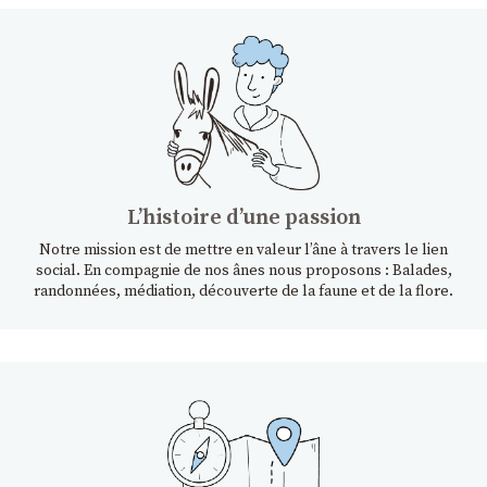
Lʼhistoire dʼune passion
Notre mission est de mettre en valeur l’âne à travers le lien
social. En compagnie de nos ânes nous proposons : Balades,
randonnées, médiation, découverte de la faune et de la flore.