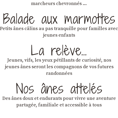
marcheurs chevronnés …
Balade aux marmottes
Petits ânes câlins au pas tranquille pour familles avec
jeunes enfants
La relève…
Jeunes, vifs, les yeux pétillants de curiosité, nos
jeunes ânes seront les compagnons de vos futures
randonnées
Nos ânes attelés
Des ânes doux et endurants
pour vivre une aventure
partagée, familiale et accessible à tous