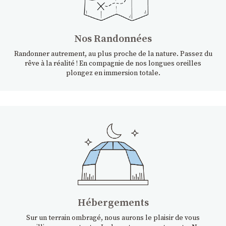
Nos Randonnées
Randonner autrement, au plus proche de la nature. Passez du
rêve à la réalité ! En compagnie de nos longues oreilles
plongez en immersion totale.
Hébergements
Sur un terrain ombragé, nous aurons le plaisir de vous