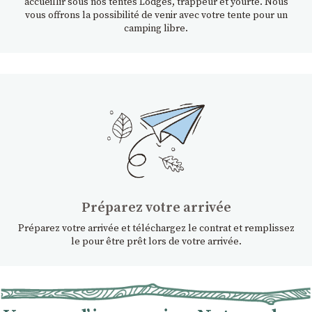
accueillir sous nos tentes Lodges, trappeur et yourte. Nous
vous offrons la possibilité de venir avec votre tente pour un
camping libre.
Préparez votre arrivée
Préparez votre arrivée et téléchargez le contrat et remplissez
le pour être prêt lors de votre arrivée.